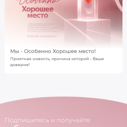
Мы - Особенно Хорошее место!
Приятная новость, причина которой - Ваше
доверие!
Подпишитесь и получайте