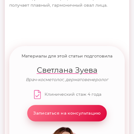
получает плавный, гармоничный овал лица.
Материалы для этой статьи подготовила
Светлана Зуева
Врач-косметолог, дерматовенеролог
Клинический стаж 4 года
Записаться на консультацию