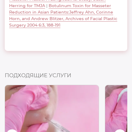
Herring for TMJA
|
Botulinum Toxin for Masseter
Reduction in Asian Patients:Jeffrey Ahn, Corinne
Horn, and Andrew Blitzer, Archives of Facial Plastic
Surgery 2004 6:3, 188-191
ПОДХОДЯЩИЕ УСЛУГИ