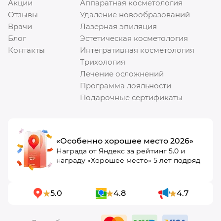
Акции
Аппаратная косметология
Отзывы
Удаление новообразований
Врачи
Лазерная эпиляция
Блог
Эстетическая косметология
Контакты
Интегративная косметология
Трихология
Лечение осложнений
Программа лояльности
Подарочные сертификаты
«Особенно хорошее место 2026»
Награда от Яндекс за рейтинг 5.0 и
награду «Хорошее место» 5 лет подряд
5.0
4.8
4.7