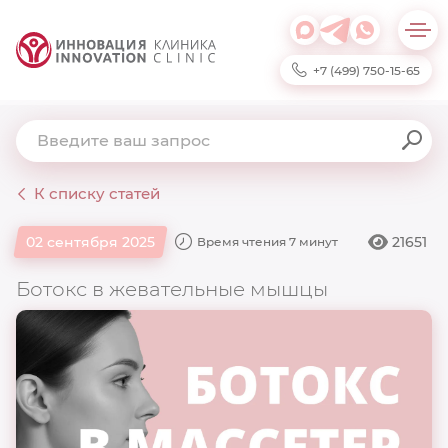
+7 (499) 750-15-65
К списку статей
21651
02 сентября 2025
Время чтения 7 минут
Ботокс в жевательные мышцы