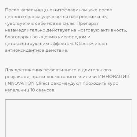
После капельницы с цитофлавином уже после
первого сеанса улучшается настроение и вы
чувствуете в себе новые силы. Препарат
незамедлительно действует на мозговую активность,
благодаря насыщению кислородом и
детоксицирующим эффектом. Обеспечивает
антиоксидантное действие.
Для достижения эффективного и длительного
результата, врачи-косметологи клиники ИННОВАЦИЯ
(INNOVATION Clinic) рекомендуют проходить курс
капельниц 10 сеансов.