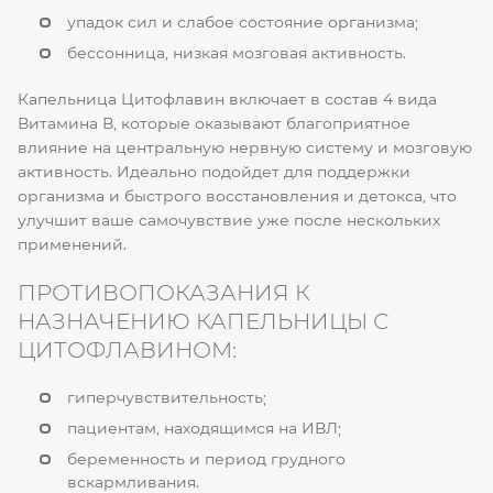
упадок сил и слабое состояние организма;
бессонница, низкая мозговая активность.
Капельница Цитофлавин включает в состав 4 вида
Витамина В, которые оказывают благоприятное
влияние на центральную нервную систему и мозговую
активность. Идеально подойдет для поддержки
организма и быстрого восстановления и детокса, что
улучшит ваше самочувствие уже после нескольких
применений.
ПРОТИВОПОКАЗАНИЯ К
НАЗНАЧЕНИЮ КАПЕЛЬНИЦЫ С
ЦИТОФЛАВИНОМ:
гиперчувствительность;
пациентам, находящимся на ИВЛ;
беременность и период грудного
вскармливания.