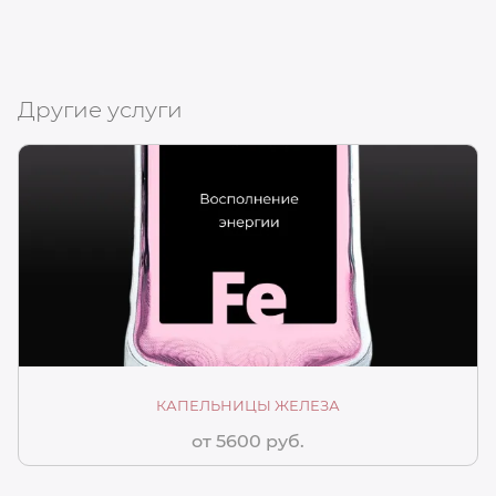
Другие услуги
КАПЕЛЬНИЦЫ ЖЕЛЕЗА
от 5600 руб.