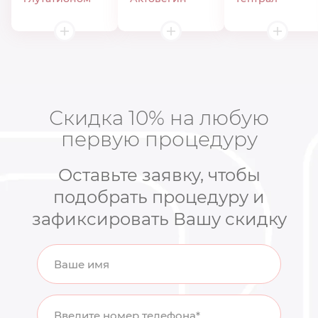
Скидка 10% на любую
первую процедуру
Оставьте заявку, чтобы
подобрать процедуру и
зафиксировать Вашу скидку
Ваше имя
Введите номер телефона*