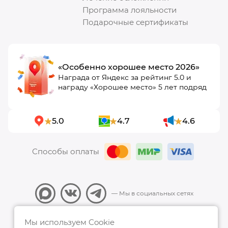
Программа лояльности
Подарочные сертификаты
«Особенно хорошее место 2026»
Награда от Яндекс за рейтинг 5.0 и
награду «Хорошее место» 5 лет подряд
5.0
4.7
4.6
Способы оплаты
— Мы в социальных сетях
Все права защищены, 2026 ООО "ИННОВАЦИЯ_КЛИНИК"
Мы используем Cookie
Политика конфиденциальности