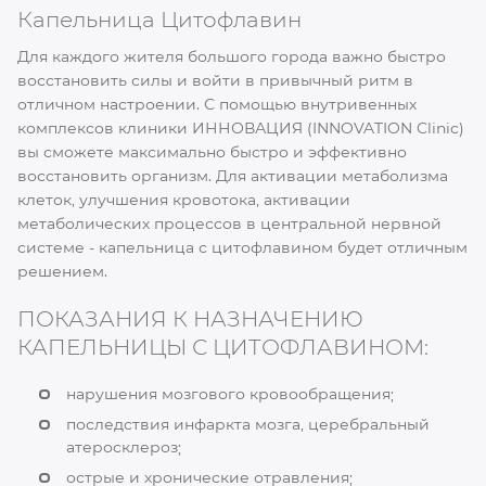
Капельница Цитофлавин
Для каждого жителя большого города важно быстро
восстановить силы и войти в привычный ритм в
отличном настроении. С помощью внутривенных
комплексов клиники ИННОВАЦИЯ (INNOVATION Clinic)
вы сможете максимально быстро и эффективно
восстановить организм. Для активации метаболизма
клеток, улучшения кровотока, активации
метаболических процессов в центральной нервной
системе - капельница с цитофлавином будет отличным
решением.
ПОКАЗАНИЯ К НАЗНАЧЕНИЮ
КАПЕЛЬНИЦЫ С ЦИТОФЛАВИНОМ:
нарушения мозгового кровообращения;
последствия инфаркта мозга, церебральный
атеросклероз;
острые и хронические отравления;