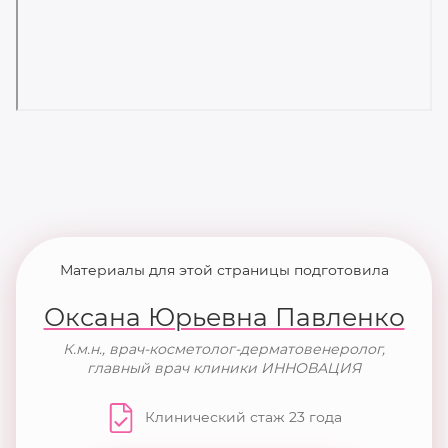
Материалы для этой страницы подготовила
Оксана Юрьевна Павленко
К.м.н., врач-косметолог-дерматовенеролог,
главный врач клиники ИННОВАЦИЯ
Клинический стаж 23 года