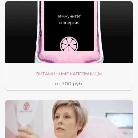
ВИТАМИННЫЕ КАПЕЛЬНИЦЫ
от 700 руб.