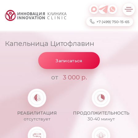
+7 (499) 750-15-65
Капельница Цитофлавин
Записаться
от
3 000 р.
РЕАБИЛИТАЦИЯ
ПРОДОЛЖИТЕЛЬНОСТЬ
отсутствует
30-40 минут