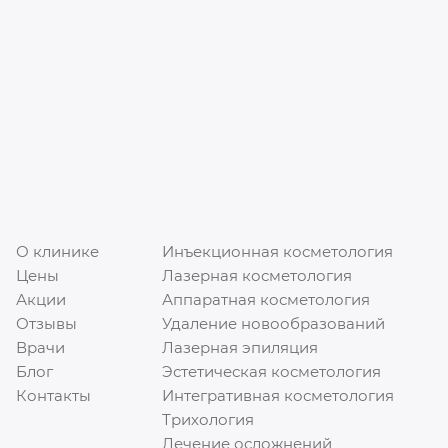
О клинике
Инъекционная косметология
Цены
Лазерная косметология
Акции
Аппаратная косметология
Отзывы
Удаление новообразований
Врачи
Лазерная эпиляция
Блог
Эстетическая косметология
Контакты
Интегративная косметология
Трихология
Лечение осложнений