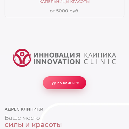
КАПЕЛЬНИЦЫ КРАСОТЫ
от 5000 руб.
Тур по клинике
АДРЕС КЛИНИКИ
Ваше место
силы и красоты