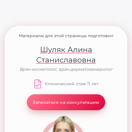
Материалы для этой страницы подготовил
Шуляк Алина
Станиславовна
Врач-косметолог, врач-дерматовенеролог
Клинический стаж 11 лет
Записаться на консультацию