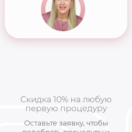
Скидка 10% на любую
первую процедуру
Оставьте заявку, чтобы