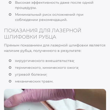
Высокая эффективность даже после одной
процедуры.
Минимальный риск осложнений при
соблюдении рекомендаций.
ПОКАЗАНИЯ ДЛЯ ЛАЗЕРНОЙ
ШЛИФОВКИ РУБЦА
Прямым показанием для лазерной шлифовки является
наличие рубца, полученного в результате:
хирургического вмешательства;
термического, химического ожога;
угревой болезни;
механических травм.