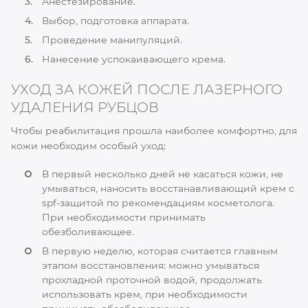
Анестезирование.
Выбор, подготовка аппарата.
Проведение манипуляций.
Нанесение успокаивающего крема.
УХОД ЗА КОЖЕЙ ПОСЛЕ ЛАЗЕРНОГО
УДАЛЕНИЯ РУБЦОВ
Чтобы реабилитация прошла наиболее комфортно, для
кожи необходим особый уход:
В первый несколько дней не касаться кожи, не
умываться, наносить восстанавливающий крем с
spf-защитой по рекомендациям косметолога.
При необходимости принимать
обезболивающее.
В первую неделю, которая считается главным
этапом восстановления: можно умываться
прохладной проточной водой, продолжать
использовать крем, при необходимости