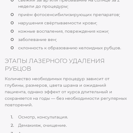
недели до процедуры;
приём фотосенсибилизирующих препаратов;
нарушения свёртываемости крови;
кожные воспаления, повреждения кожи;
заболевание вен;
склонность к образованию келоидных рубцов.
ЭТАПЫ ЛАЗЕРНОГО УДАЛЕНИЯ
РУБЦОВ
Количество необходимых процедур зависит от
глубины, размеров, цвета шрама и ожиданий
пациента, однако эффект от курса длительный и
сохраняется на годы — без необходимости регулярных
повторений.
Осмотр, консультация.
Демакияж, очищение.