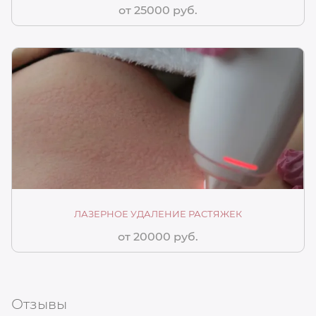
от 25000 руб.
ЛАЗЕРНОЕ УДАЛЕНИЕ РАСТЯЖЕК
от 20000 руб.
Отзывы