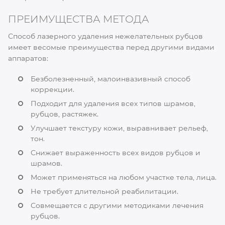
ПРЕИМУЩЕСТВА МЕТОДА
Способ лазерного удаления нежелательных рубцов
имеет весомые преимущества перед другими видами
аппаратов:
Безболезненный, малоинвазивный способ
коррекции.
Подходит для удаления всех типов шрамов,
рубцов, растяжек.
Улучшает текстуру кожи, выравнивает рельеф,
тон.
Снижает выраженность всех видов рубцов и
шрамов.
Может применяться на любом участке тела, лица.
Не требует длительной реабилитации.
Совмещается с другими методиками лечения
рубцов.