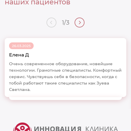
наших пациентов
1
/
3
26.03.2025
Елена Д
Очень современное оборудование, новейшие
технологии. Грамотные специалисты. Комфортный
сервис. Чувствуешь себя в безопасности, когда с
тобой работают такие специалисты как Зуева
Светлана.