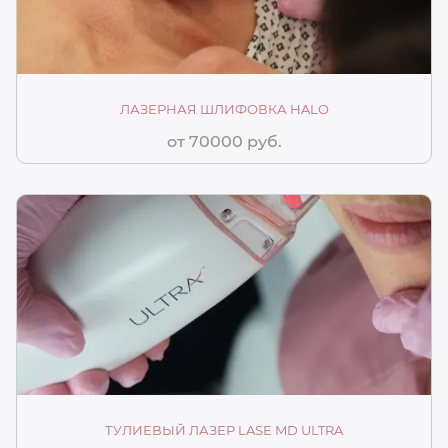
ЛАЗЕРНАЯ ШЛИФОВКА HALO
от 70000 руб.
ТУЛИЕВЫЙ ЛАЗЕР LASE MD ULTRA