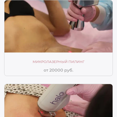
МИКРОЛАЗЕРНЫЙ ПИЛИНГ
от 20000 руб.