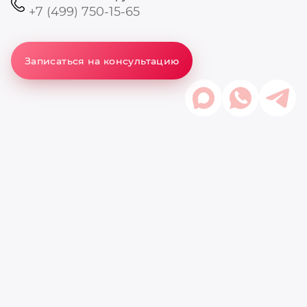
+7 (499) 750-15-65
Записаться на консультацию