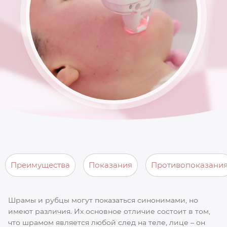
Преимущества
Показания
Противопоказани
Шрамы и рубцы могут показаться синонимами, но
имеют различия. Их основное отличие состоит в том,
что шрамом является любой след на теле, лице – он