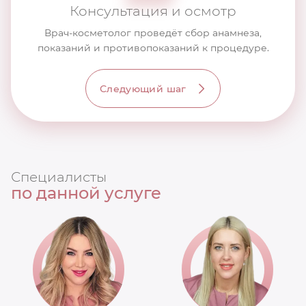
Консультация и осмотр
Врач-косметолог проведёт сбор анамнеза,
показаний и противопоказаний к процедуре.
Следующий шаг
Специалисты
по данной услуге