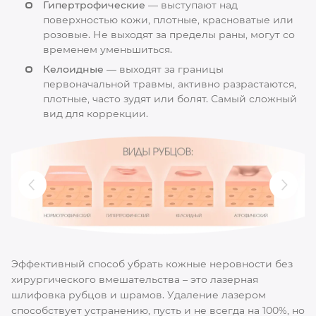
Гипертрофические
— выступают над
поверхностью кожи, плотные, красноватые или
розовые. Не выходят за пределы раны, могут со
временем уменьшиться.
Келоидные
— выходят за границы
первоначальной травмы, активно разрастаются,
плотные, часто зудят или болят. Самый сложный
вид для коррекции.
Эффективный способ убрать кожные неровности без
хирургического вмешательства – это лазерная
шлифовка рубцов и шрамов. Удаление лазером
способствует устранению, пусть и не всегда на 100%, но