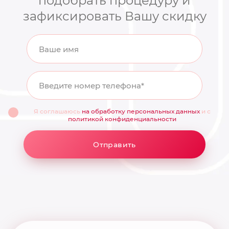
подобрать процедуру и
зафиксировать Вашу скидку
Ваше имя
Введите номер телефона*
Я соглашаюсь
на обработку персональных данных
и с
политикой конфиденциальности
Отправить