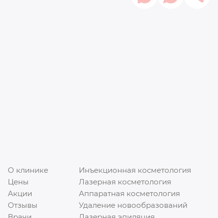
О клинике
Инъекционная косметология
Цены
Лазерная косметология
Акции
Аппаратная косметология
Отзывы
Удаление новообразований
Врачи
Лазерная эпиляция