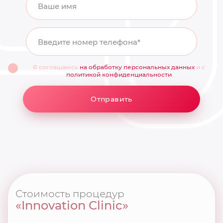
Ваше имя
Введите номер телефона*
Я соглашаюсь
на обработку персональных данных
и с
политикой конфиденциальности
Отправить
Стоимость процедур
«Innovation Clinic»