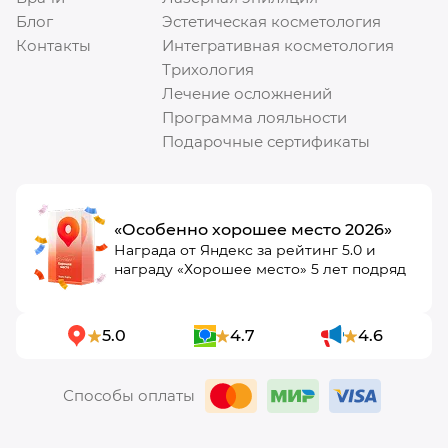
Блог
Эстетическая косметология
Контакты
Интегративная косметология
Трихология
Лечение осложнений
Программа лояльности
Подарочные сертификаты
«Особенно хорошее место 2026»
Награда от Яндекс за рейтинг 5.0 и
награду «Хорошее место» 5 лет подряд
5.0
4.7
4.6
Способы оплаты