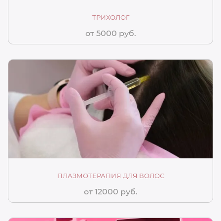
ТРИХОЛОГ
от 5000 руб.
ПЛАЗМОТЕРАПИЯ ДЛЯ ВОЛОС
от 12000 руб.