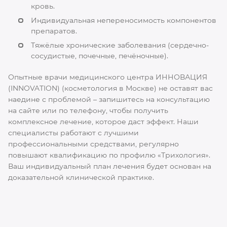
кровь.
Индивидуальная непереносимость компонентов
препаратов.
Тяжёлые хронические заболевания (сердечно-
сосудистые, почечные, печёночные).
Опытные врачи медицинского центра ИННОВАЦИЯ
(INNOVATION) (косметология в Москве) не оставят вас
наедине с проблемой – запишитесь на консультацию
на сайте или по телефону, чтобы получить
комплексное лечение, которое даст эффект. Наши
специалисты работают с лучшими
профессиональными средствами, регулярно
повышают квалификацию по профилю «Трихология».
Ваш индивидуальный план лечения будет основан на
доказательной клинической практике.