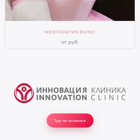
МЕЗОТЕРАПИЯ ВОЛОС
от руб.
Тур по клинике