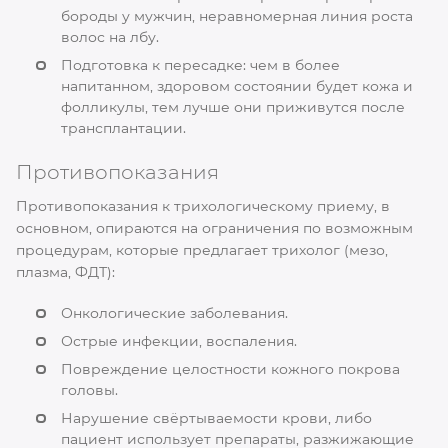
бороды у мужчин, неравномерная линия роста
волос на лбу.
Подготовка к пересадке: чем в более
напитанном, здоровом состоянии будет кожа и
фолликулы, тем лучше они приживутся после
трансплантации.
Противопоказания
Противопоказания к трихологическому приему, в
основном, опираются на ограничения по возможным
процедурам, которые предлагает трихолог (мезо,
плазма, ФДТ):
Онкологические заболевания.
Острые инфекции, воспаления.
Повреждение целостности кожного покрова
головы.
Нарушение свёртываемости крови, либо
пациент использует препараты, разжижающие