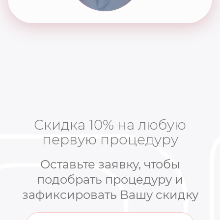
Скидка 10% на любую
первую процедуру
Оставьте заявку, чтобы
подобрать процедуру и
зафиксировать Вашу скидку