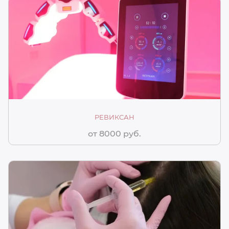
РЕВИКСАН
от 8000 руб.