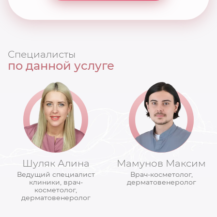
Специалисты
по данной услуге
Шуляк Алина
Мамунов Максим
Ведущий специалист
Врач-косметолог,
клиники, врач-
дерматовенеролог
косметолог,
дерматовенеролог