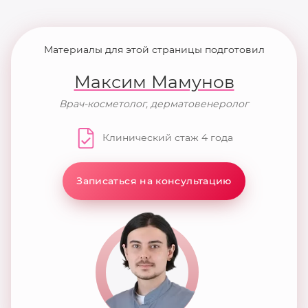
Материалы для этой страницы подготовил
Максим Мамунов
Врач-косметолог, дерматовенеролог
Клинический стаж 4 года
Записаться на консультацию