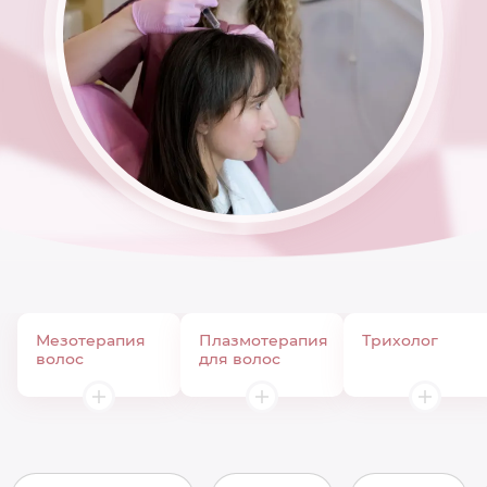
Мезотерапия
Плазмотерапия
Трихолог
волос
для волос