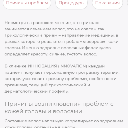
Причины проблем
Процедуры
Показания
Несмотря на расхожее мнение, что трихолог
занимается лечением волос, это не совсем так.
Трихологический прием – направление медицины, в
рамках которого решаются проблемы здоровья кожи
головы. Именно здоровье волосяных фолликулов
определяет красоту, сияние, густоту волос.
В клинике ИННОВАЦИЯ (INNOVATION) каждый
пациент получает персональную программу терапии,
которая учитывает причину проблемы, особенности
организма, текущий трихологический и
дерматологический профиль.
Причины возникновения проблем с
кожей головы и волосами
Состояние волос напрямую коррелирует со здоровьем
кожи головы, организма в целом.