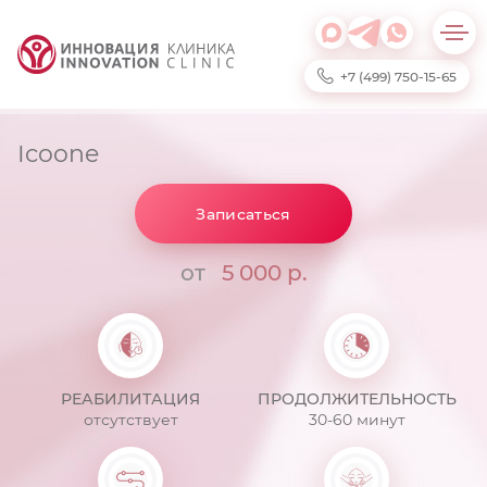
+7 (499) 750-15-65
Icoone
Записаться
от
5 000 р.
РЕАБИЛИТАЦИЯ
ПРОДОЛЖИТЕЛЬНОСТЬ
отсутствует
30-60 минут