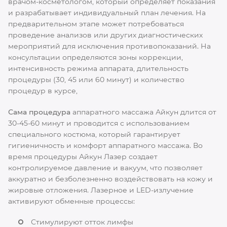
врачом-косметологом, который определяет показания
и разрабатывает индивидуальный план лечения. На
предварительном этапе может потребоваться
проведение анализов или других диагностических
мероприятий для исключения противопоказаний. На
консультации определяются зоны коррекции,
интенсивность режима аппарата, длительность
процедуры (30, 45 или 60 минут) и количество
процедур в курсе,
Сама процедура
аппаратного массажа Айкун длится от
30-45-60 минут и проводится с использованием
специального костюма, который гарантирует
гигиеничность и комфорт аппаратного массажа. Во
время процедуры Айкун Лазер создает
контролируемое давление и вакуум, что позволяет
аккуратно и безболезненно воздействовать на кожу и
жировые отложения. Лазерное и LED-излучение
активируют обменные процессы:
Стимулируют отток лимфы