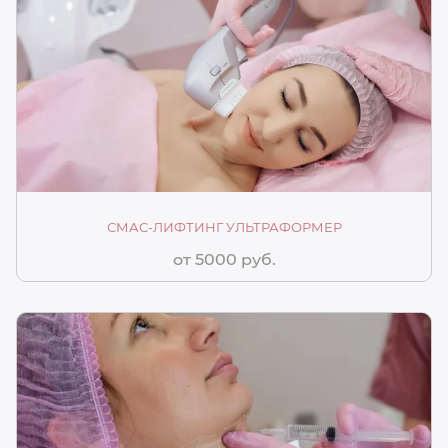
СМАС-ЛИФТИНГ УЛЬТРАФОРМЕР
от 5000 руб.