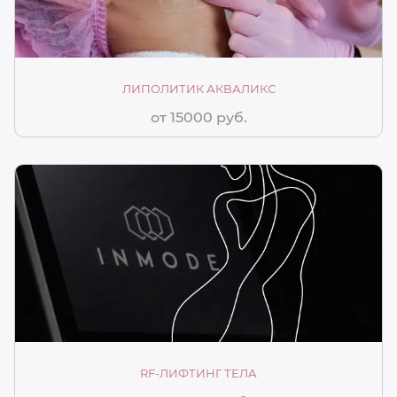
ЛИПОЛИТИК АКВАЛИКС
от 15000 руб.
RF-ЛИФТИНГ ТЕЛА