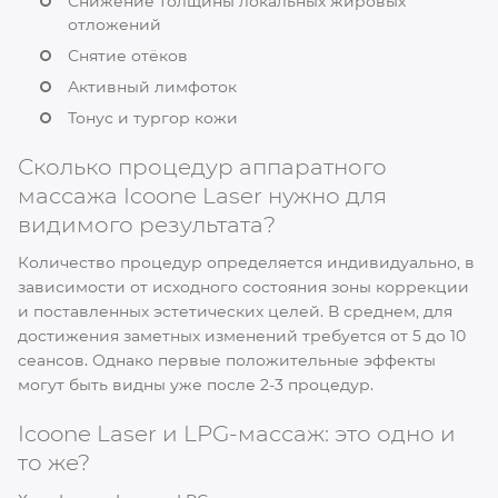
Снижение толщины локальных жировых
отложений
Снятие отёков
Активный лимфоток
Тонус и тургор кожи
Сколько процедур аппаратного
массажа Icoone Laser нужно для
видимого результата?
Количество процедур определяется индивидуально, в
зависимости от исходного состояния зоны коррекции
и поставленных эстетических целей. В среднем, для
достижения заметных изменений требуется от 5 до 10
сеансов. Однако первые положительные эффекты
могут быть видны уже после 2-3 процедур.
Icoone Laser и LPG-массаж: это одно и
то же?