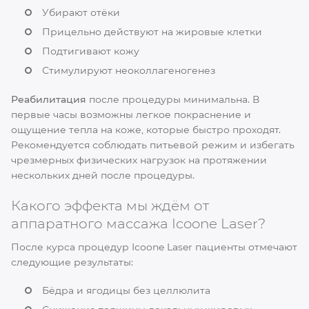
Убирают отёки
Прицельно действуют на жировые клетки
Подтигивают кожу
Стимулируют неоколлагеногенез
Реабилитация
после процедуры минимальна. В
первые часы возможны легкое покраснение и
ощущение тепла на коже, которые быстро проходят.
Рекомендуется соблюдать питьевой режим и избегать
чрезмерных физических нагрузок на протяжении
нескольких дней после процедуры.
Какого эффекта мы ждём от
аппаратного массажа Icoone Laser?
После курса процедур Icoone Laser пациенты отмечают
следующие результаты:
Бёдра и ягодицы без целлюлита