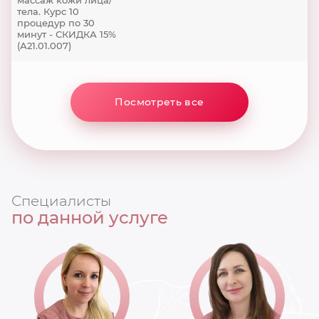
тела. Курс 10
процедур по 30
минут - СКИДКА 15%
(А21.01.007)
Посмотреть все
Специалисты
по данной услуге