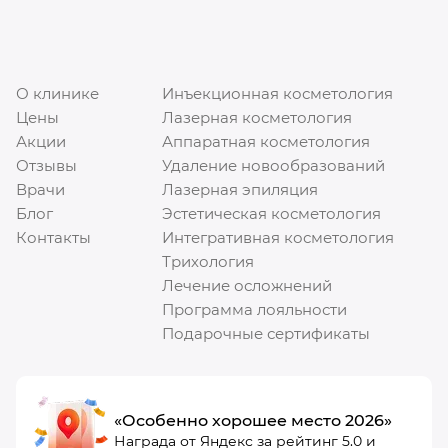
О клинике
Инъекционная косметология
Цены
Лазерная косметология
Акции
Аппаратная косметология
Отзывы
Удаление новообразований
Врачи
Лазерная эпиляция
Блог
Эстетическая косметология
Контакты
Интегративная косметология
Трихология
Лечение осложнений
Программа лояльности
Подарочные сертификаты
«Особенно хорошее место 2026»
Награда от Яндекс за рейтинг 5.0 и