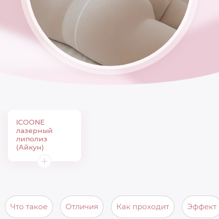
ICOONE
лазерный
липолиз
(Айкун)
Что такое
Отличия
Как проходит
Эффект