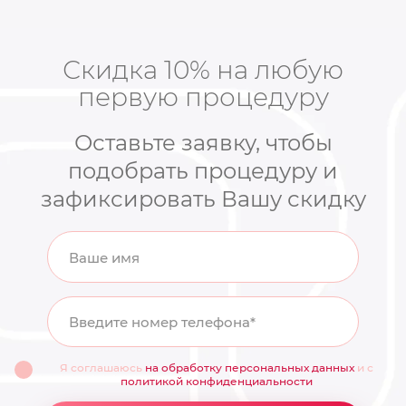
Скидка 10% на любую
первую процедуру
Оставьте заявку, чтобы
подобрать процедуру и
зафиксировать Вашу скидку
Ваше имя
Введите номер телефона*
Я соглашаюсь
на обработку персональных данных
и с
политикой конфиденциальности