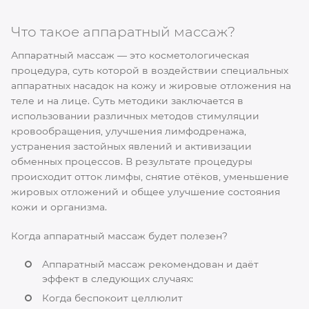
Что такое аппаратный массаж?
Аппаратный массаж — это косметологическая
процедура, суть которой в воздействии специальных
аппаратных насадок на кожу и жировые отложения на
теле и на лице. Суть методики заключается в
использовании различных методов стимуляции
кровообращения, улучшения лимфодренажа,
устранения застойных явлений и активизации
обменных процессов. В результате процедуры
происходит отток лимфы, снятие отёков, уменьшение
жировых отложений и общее улучшение состояния
кожи и организма.
Когда аппаратный массаж будет полезен?
Аппаратный массаж рекомендован и даёт
эффект в следующих случаях:
Когда беспокоит целлюлит