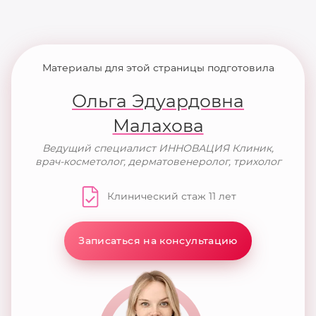
Материалы для этой страницы подготовила
Ольга Эдуардовна
Малахова
Ведущий специалист ИННОВАЦИЯ Клиник,
врач-косметолог, дерматовенеролог, трихолог
Клинический стаж 11 лет
Записаться на консультацию