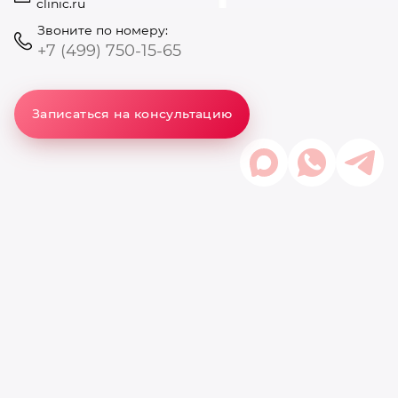
clinic.ru
Звоните по номеру:
+7 (499) 750-15-65
Записаться на консультацию