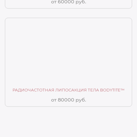
от 60000 руб.
РАДИОЧАСТОТНАЯ ЛИПОСАКЦИЯ ТЕЛА BODYTITE™
от 80000 руб.