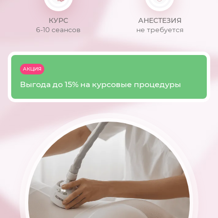
КУРС
АНЕСТЕЗИЯ
6-10 сеансов
не требуется
АКЦИЯ
Выгода до 15% на курсовые процедуры