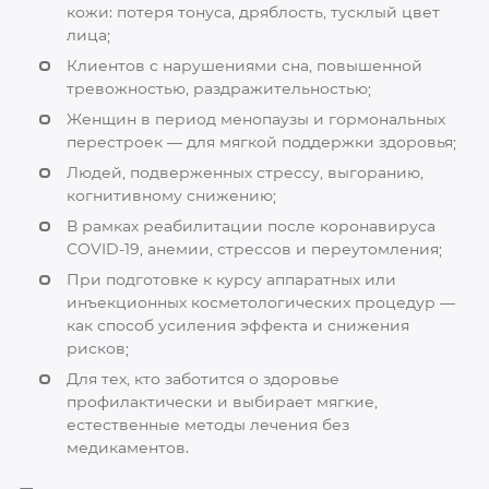
кожи: потеря тонуса, дряблость, тусклый цвет
лица;
Клиентов с нарушениями сна, повышенной
тревожностью, раздражительностью;
Женщин в период менопаузы и гормональных
перестроек — для мягкой поддержки здоровья;
Людей, подверженных стрессу, выгоранию,
когнитивному снижению;
В рамках реабилитации после коронавируса
COVID-19, анемии, стрессов и переутомления;
При подготовке к курсу аппаратных или
инъекционных косметологических процедур —
как способ усиления эффекта и снижения
рисков;
Для тех, кто заботится о здоровье
профилактически и выбирает мягкие,
естественные методы лечения без
медикаментов.