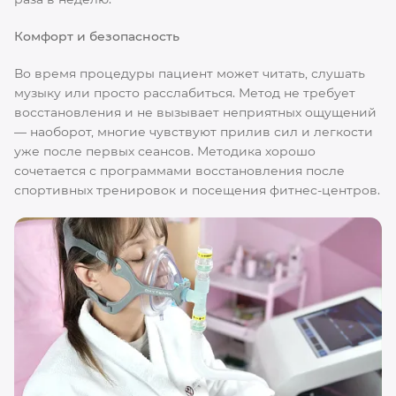
Комфорт и безопасность
Во время процедуры пациент может читать, слушать
музыку или просто расслабиться. Метод не требует
восстановления и не вызывает неприятных ощущений
— наоборот, многие чувствуют прилив сил и легкости
уже после первых сеансов. Методика хорошо
сочетается с программами восстановления после
спортивных тренировок и посещения фитнес-центров.