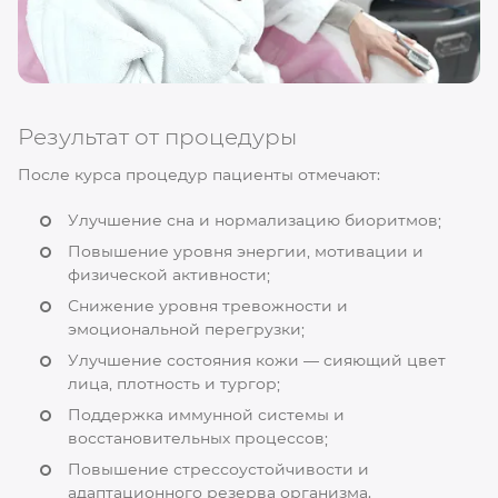
Результат от процедуры
После курса процедур пациенты отмечают:
Улучшение сна и нормализацию биоритмов;
Повышение уровня энергии, мотивации и
физической активности;
Снижение уровня тревожности и
эмоциональной перегрузки;
Улучшение состояния кожи — сияющий цвет
лица, плотность и тургор;
Поддержка иммунной системы и
восстановительных процессов;
Повышение стрессоустойчивости и
адаптационного резерва организма.