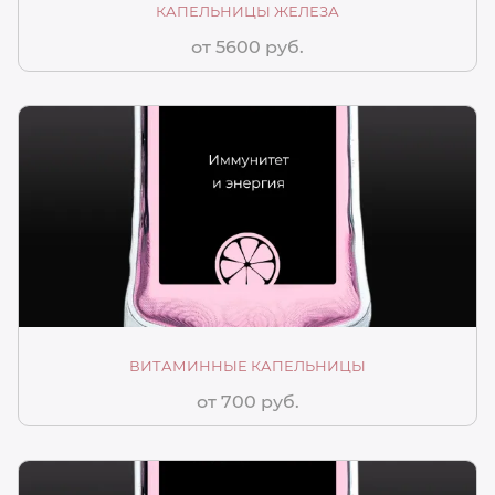
КАПЕЛЬНИЦЫ ЖЕЛЕЗА
от 5600 руб.
ВИТАМИННЫЕ КАПЕЛЬНИЦЫ
от 700 руб.