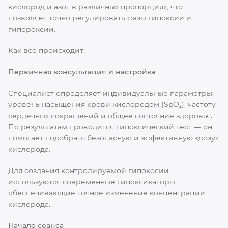
кислород и азот в различных пропорциях, что
позволяет точно регулировать фазы гипоксии и
гипероксии.
Как всё происходит:
Первичная консультация и настройка
Специалист определяет индивидуальные параметры:
уровень насыщения крови кислородом (SpO₂), частоту
сердечных сокращений и общее состояние здоровья.
По результатам проводится гипоксический тест — он
помогает подобрать безопасную и эффективную «дозу»
кислорода.
Для создания контролируемой гипокосии
используются современные гипоксикаторы,
обеспечивающие точное изменение концентрации
кислорода.
Начало сеанса