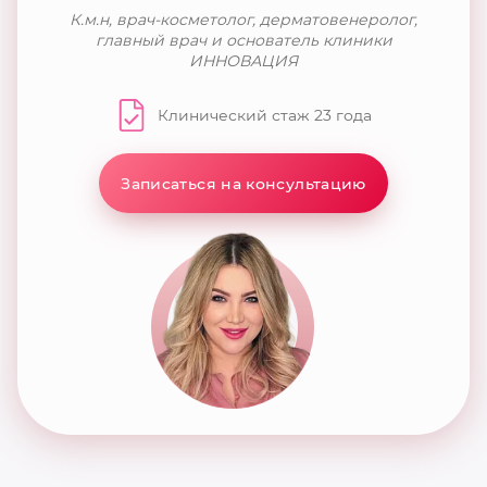
К.м.н, врач-косметолог, дерматовенеролог,
главный врач и основатель клиники
ИННОВАЦИЯ
Клинический стаж 23 года
Записаться на консультацию