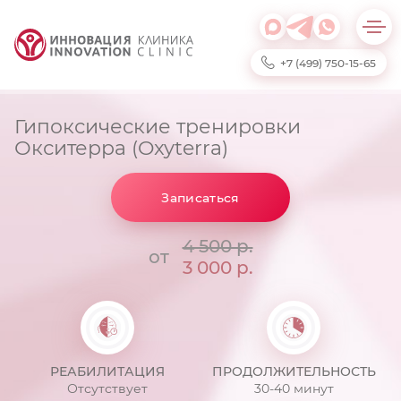
+7 (499) 750-15-65
Гипоксические тренировки
Окситерра (Oxyterra)
Записаться
4 500 р.
от
3 000 р.
РЕАБИЛИТАЦИЯ
ПРОДОЛЖИТЕЛЬНОСТЬ
Отсутствует
30-40 минут