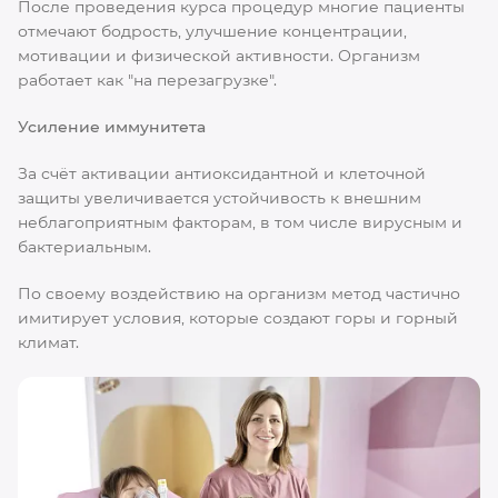
После проведения курса процедур многие пациенты
отмечают бодрость, улучшение концентрации,
мотивации и физической активности. Организм
работает как "на перезагрузке".
Усиление иммунитета
За счёт активации антиоксидантной и клеточной
защиты увеличивается устойчивость к внешним
неблагоприятным факторам, в том числе вирусным и
бактериальным.
По своему воздействию на организм метод частично
имитирует условия, которые создают горы и горный
климат.