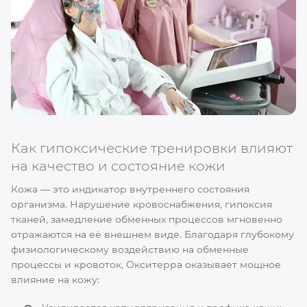
Как гипоксические тренировки влияют
на качество и состояние кожи
Кожа — это индикатор внутреннего состояния
организма. Нарушение кровоснабжения, гипоксия
тканей, замедление обменных процессов мгновенно
отражаются на её внешнем виде. Благодаря глубокому
физиологическому воздействию на обменные
процессы и кровоток, Окситерра оказывает мощное
влияние на кожу: