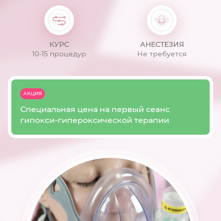
КУРС
АНЕСТЕЗИЯ
10-15 процедур
Не требуется
АКЦИЯ
Специальная цена на первый сеанс
гипокси-гипероксической терапии