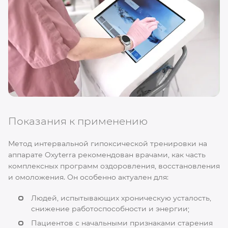
Показания к применению
Метод интервальной гипоксической тренировки на
аппарате Oxyterra рекомендован врачами, как часть
комплексных программ оздоровления, восстановления
и омоложения. Он особенно актуален для:
Людей, испытывающих хроническую усталость,
снижение работоспособности и энергии;
Пациентов с начальными признаками старения