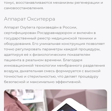
тонус, восстанавливаются механизмы регенерации и
самовосстановления.
Аппарат Окситерра
Аппарат Oxyterra произведён в России,
сертифицирован Росздравнадзором и включён в
государственный реестр медицинской техники и
оборудования. Его уникальная конструкция позволяет
точно регулировать параметры каждой процедуры,
адаптируя её к физиологическим показателям
пациента в реальном времени. Благодаря
инновационной технологии мембранного разделения
воздуха, дыхательная смесь формируется с высокой
точностью и стерильностью, что делает процедуру
безопасной и максимально эффективной.