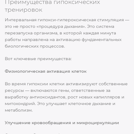
Преимущества гипоксических
тренировок
Интервальная гипокси-гипероксическая стимуляция —
это не просто «процедура дыхания». Это система
перезапуска организма, в которой каждая минута
работы направлена на активацию фундаментальных
биологических процессов.
Вот ключевые преимущества:
Физиологическая активация клеток
Во время гипоксии клетки активизируют собственные
ресурсы — включаются гены, ответственные за
выработку антиоксидантов, рост новых капилляров и
митохондрий. Это улучшает клеточное дыхание и
метаболизм.
Улучшение кровообращения и микроциркуляции