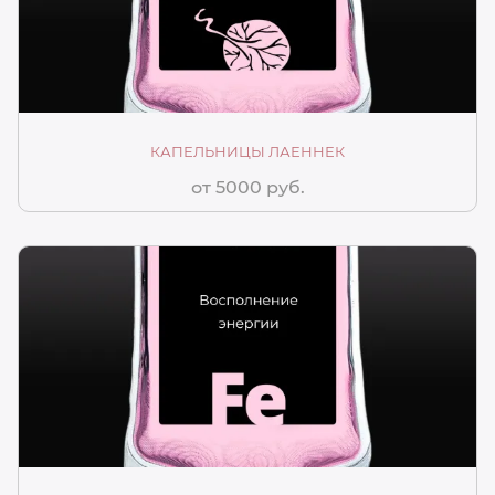
КАПЕЛЬНИЦЫ ЛАЕННЕК
от 5000 руб.