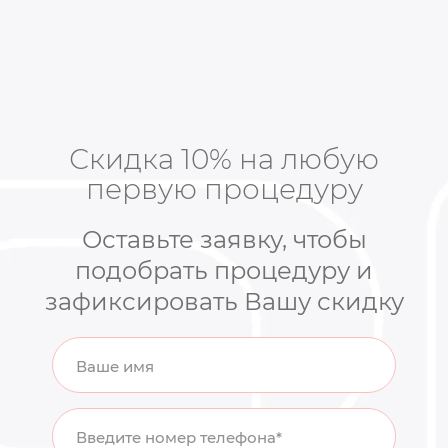
Скидка 10% на любую
первую процедуру
Оставьте заявку, чтобы
подобрать процедуру и
зафиксировать Вашу скидку
Ваше имя
Введите номер телефона*