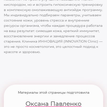
кислородом, но и встроить гипоксическую тренировку
в комплексную омолаживающую антиэйдж программу.
Мы индивидуально подбираем параметры, учитываем
состояние кожи, уровень стресса и внутренние
ресурсы организма, чтобы каждая процедура работала
на ваш результат: сияющая кожа, крепкий иммунитет,
восстановление энергии и замедление процессов
старения. Клиника ИННОВАЦИЯ (INNOVATION Clinic) —
это не просто косметология, это целостный подход к
красоте и здоровью.
Материалы этой страницы подготовила
Оксана Павленко