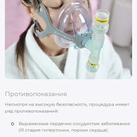
Противопоказания
Несмотря на высокую безопасность, процедура имеет
ряд противопоказаний:
Выраженные сердечно-сосудистые заболевания
(III стадия гипертонии, пороки сердца);