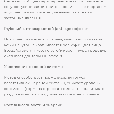
Снижается общее периферическое сопротивление
сосудов, усиливается приток крови к коже и органам,
улучшается лимфоток — уменьшаются отеки и
застойные явления.
Глубокий антивозрастной (anti-age) эффект
Повышается синтез коллагена, улучшается питание
кожи изнутри, выравнивается рельеф и цвет лица.
Воздействие мягкое, но устойчивое — курс процедур
оказывает длительный эффект.
Укрепление нервной системы
Метод способствует нормализации тонуса
вегетативной нервной системы, снижает уровень
кортизола (гормона стресса), помогает справиться с
раздражительностью, улучшает сон и настроение.
Рост выносливости и энергии