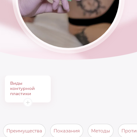
Виды
контурной
пластики
Преимущества
Показания
Методы
Проти