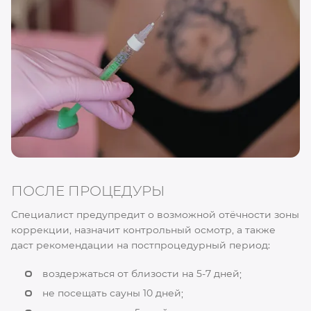
ПОСЛЕ ПРОЦЕДУРЫ
Специалист предупредит о возможной отёчности зоны
коррекции, назначит контрольный осмотр, а также
даст рекомендации на постпроцедурный период:
воздержаться от близости на 5-7 дней;
не посещать сауны 10 дней;