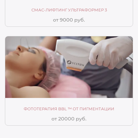
СМАС-ЛИФТИНГ УЛЬТРАФОРМЕР 3
от 9000 руб.
ФОТОТЕРАПИЯ BBL ™ ОТ ПИГМЕНТАЦИИ
от 20000 руб.