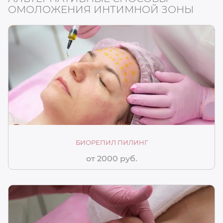
ОМОЛОЖЕНИЯ ИНТИМНОЙ ЗОНЫ
БИОРЕПИЛ ПИЛИНГ
от 2000 руб.