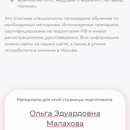
Чопикян.
Это опытные специалисты, прошедшие обучение по
необходимым методикам. Используемые препараты
сертифицированы на территории РФ и имеют
регистрационное удостоверение. Всю информацию
можно найти на нашем сайте, а также в уголке
потребителя в клинике в Москве.
Материалы для этой страницы подготовила
Ольга Эдуардовна
Малахова