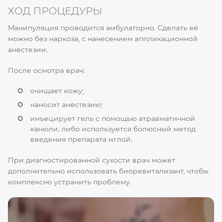
ХОД ПРОЦЕДУРЫ
Манипуляция проводится амбулаторно. Сделать её
можно без наркоза, с нанесением аппликационной
анестезии.
После осмотра врач:
очищает кожу;
наносит анестезию;
инъецирует гель с помощью атравматичной
канюли, либо используется болюсный метод
введения препарата иглой.
При диагностированной сухости врач может
дополнительно использовать биоревитализант, чтобы
комплексно устранить проблему.