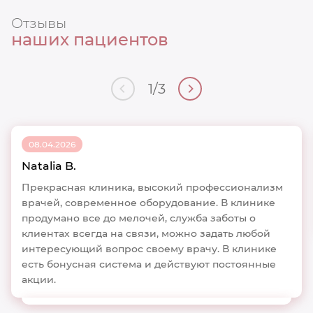
Отзывы
наших пациентов
1
/
3
08.04.2026
Natalia B.
Прекрасная клиника, высокий профессионализм
врачей, современное оборудование. В клинике
продумано все до мелочей, служба заботы о
клиентах всегда на связи, можно задать любой
интересующий вопрос своему врачу. В клинике
есть бонусная система и действуют постоянные
акции.