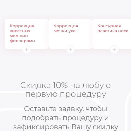
Коррекция
Коррекция
Контурная
кисетных
мочки уха
пластика носа
морщин
филлерами
Скидка 10% на любую
первую процедуру
Оставьте заявку, чтобы
подобрать процедуру и
зафиксировать Вашу скидку