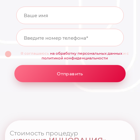
Ваше имя
Введите номер телефона*
Я соглашаюсь
на обработку персональных данных
и с
политикой конфиденциальности
Отправить
Стоимость процедур