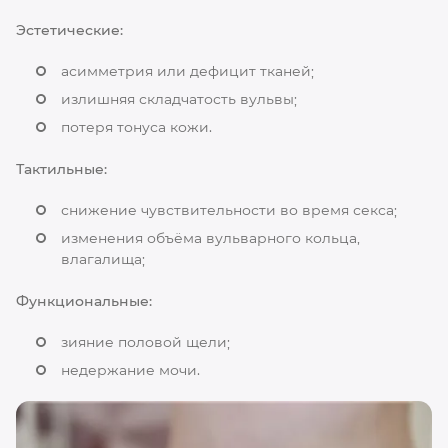
Эстетические:
асимметрия или дефицит тканей;
излишняя складчатость вульвы;
потеря тонуса кожи.
Тактильные:
снижение чувствительности во время секса;
изменения объёма вульварного кольца,
влагалища;
Функциональные:
зияние половой щели;
недержание мочи.