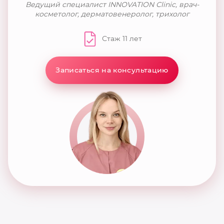
Ведущий специалист INNOVATION Clinic, врач-
косметолог, дерматовенеролог, трихолог
Стаж 11 лет
Записаться на консультацию