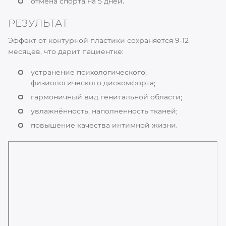
отмена спорта на 5 дней.
РЕЗУЛЬТАТ
Эффект от контурной пластики сохраняется 9-12
месяцев, что дарит пациентке:
устранение психологического,
физиологического дискомфорта;
гармоничный вид генитальной области;
увлажнённость, наполненность тканей;
повышение качества интимной жизни.