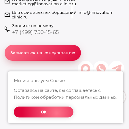
marketing@innovation-clinic.ru
Для официальных обращений:
info@innovation-
clinic.ru
Звоните по номеру:
+7 (499) 750-15-65
Записаться на консультацию
Мы используем Cookie
Оставаясь на сайте, вы соглашаетесь с
Политикой обработки персональных данных
.
ОК