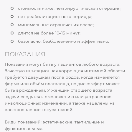
стоимость ниже, чем хирургическая операция;
нет реабилитационного периода;
минимальные ограничения после;
длится не более 10–15 минут;
безопасно, безболезненно и эффективно.
ПОКАЗАНИЯ
Показания могут быть у пациентов любого возраста.
Зачастую инъекционная коррекция интимной области
требуется девушкам после родов, когда изменяется
форма или объём влагалища, но дискомфорт может
быть врождённым. У женщин старшего возраста
задачи сводятся к омоложению или устранению
инволюционных изменений, а также нацелены на
восстановление тонуса тканей.
Виды показаний: эстетические, тактильные и
функциональные.