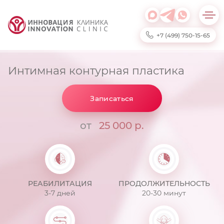
+7 (499) 750-15-65
Интимная контурная пластика
Записаться
от
25 000 р.
РЕАБИЛИТАЦИЯ
ПРОДОЛЖИТЕЛЬНОСТЬ
3-7 дней
20-30 минут