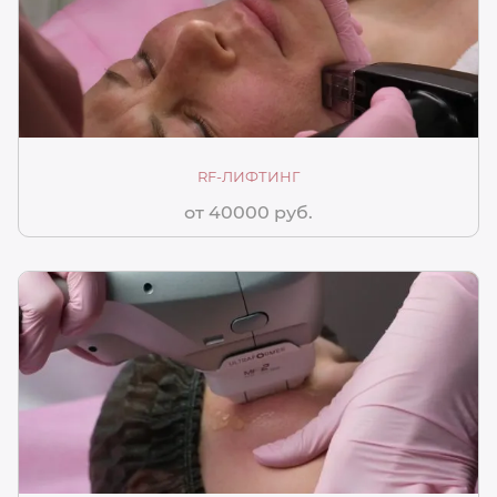
RF-ЛИФТИНГ
от 40000 руб.