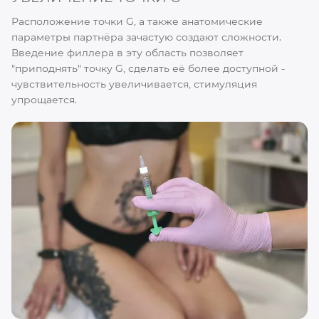
Расположение точки G, а также анатомические
параметры партнёра зачастую создают сложности.
Введение филлера в эту область позволяет
"приподнять" точку G, сделать её более доступной -
чувствительность увеличивается, стимуляция
упрощается.