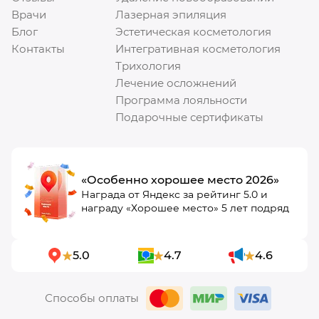
Врачи
Лазерная эпиляция
Блог
Эстетическая косметология
Контакты
Интегративная косметология
Трихология
Лечение осложнений
Программа лояльности
Подарочные сертификаты
«Особенно хорошее место 2026»
Награда от Яндекс за рейтинг 5.0 и
награду «Хорошее место» 5 лет подряд
5.0
4.7
4.6
Способы оплаты