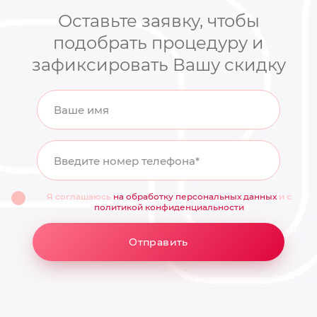
Оставьте заявку, чтобы
подобрать процедуру и
зафиксировать Вашу скидку
Ваше имя
Введите номер телефона*
Я соглашаюсь
на обработку персональных данных
и с
политикой конфиденциальности
Отправить