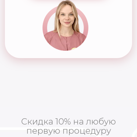
Скидка 10% на любую
первую процедуру