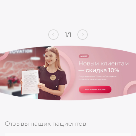
1
/
1
Отзывы наших пациентов