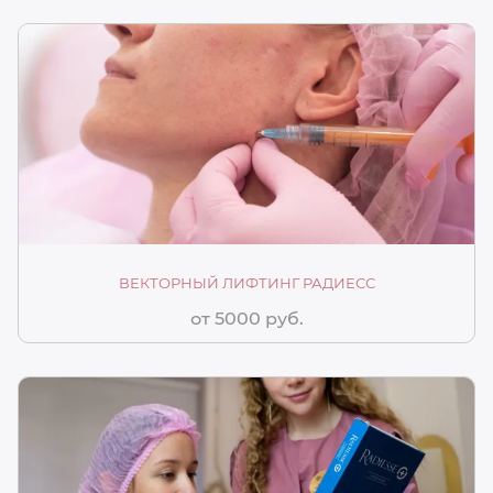
ВЕКТОРНЫЙ ЛИФТИНГ РАДИЕСС
от 5000 руб.