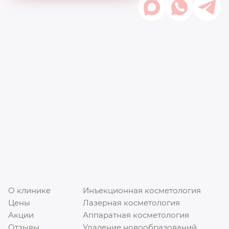
О клинике
Инъекционная косметология
Цены
Лазерная косметология
Акции
Аппаратная косметология
Отзывы
Удаление новообразований