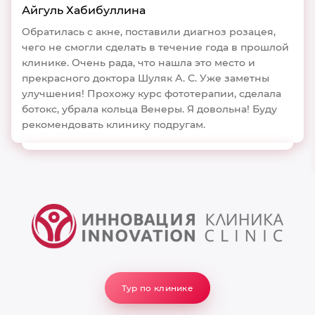
Айгуль Хабибуллина
Обратилась с акне, поставили диагноз розацея,
чего не смогли сделать в течение года в прошлой
клинике. Очень рада, что нашла это место и
прекрасного доктора Шуляк А. С. Уже заметны
улучшения! Прохожу курс фототерапии, сделала
ботокс, убрала кольца Венеры. Я довольна! Буду
рекомендовать клинику подругам.
Тур по клинике