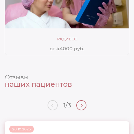
РАДИЕСС
от 44000 руб.
Отзывы
наших пациентов
1
/
3
28.10.2025