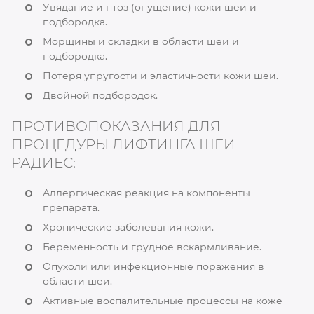
Увядание и птоз (опущение) кожи шеи и
подбородка.
Морщины и складки в области шеи и
подбородка.
Потеря упругости и эластичности кожи шеи.
Двойной подбородок.
ПРОТИВОПОКАЗАНИЯ ДЛЯ
ПРОЦЕДУРЫ ЛИФТИНГА ШЕИ
РАДИЕС:
Аллергическая реакция на компоненты
препарата.
Хронические заболевания кожи.
Беременность и грудное вскармливание.
Опухоли или инфекционные поражения в
области шеи.
Активные воспалительные процессы на коже