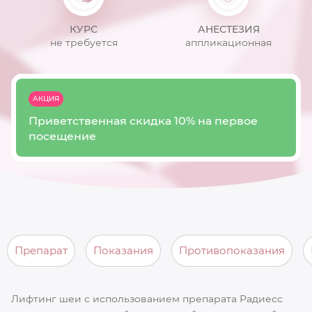
КУРС
АНЕСТЕЗИЯ
не требуется
аппликационная
АКЦИЯ
Приветственная скидка 10% на первое
посещение
Препарат
Показания
Противопоказания
Лифтинг шеи с использованием препарата Радиесс