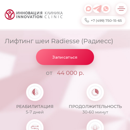
+7 (499) 750-15-65
Лифтинг шеи Radiesse (Радиесс)
Записаться
от
44 000 р.
РЕАБИЛИТАЦИЯ
ПРОДОЛЖИТЕЛЬНОСТЬ
5-7 дней
30-60 минут