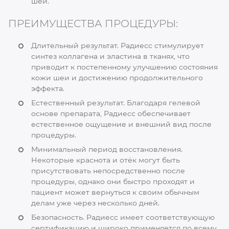
шеи.
ПРЕИМУЩЕСТВА ПРОЦЕДУРЫ:
Длительный результат. Радиесс стимулирует
синтез коллагена и эластина в тканях, что
приводит к постепенному улучшению состояния
кожи шеи и достижению продолжительного
эффекта.
Естественный результат. Благодаря гелевой
основе препарата, Радиесс обеспечивает
естественное ощущение и внешний вид после
процедуры.
Минимальный период восстановления.
Некоторые краснота и отёк могут быть
присутствовать непосредственно после
процедуры, однако они быстро проходят и
пациент может вернуться к своим обычным
делам уже через несколько дней.
Безопасность. Радиесс имеет соответствующую
сертификацию и широко применяется по всему