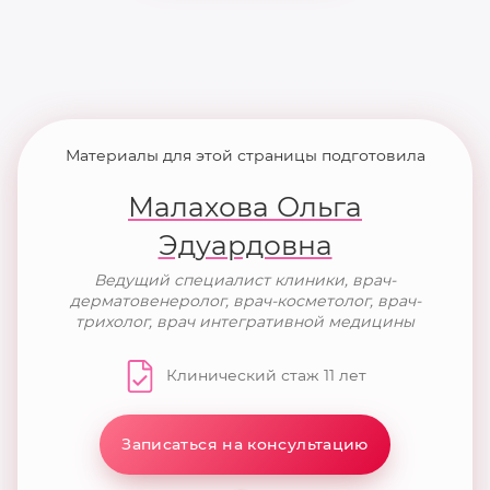
Материалы для этой страницы подготовила
Малахова Ольга
Эдуардовна
Ведущий специалист клиники, врач-
дерматовенеролог, врач-косметолог, врач-
трихолог, врач интегративной медицины
Клинический стаж 11 лет
Записаться на консультацию