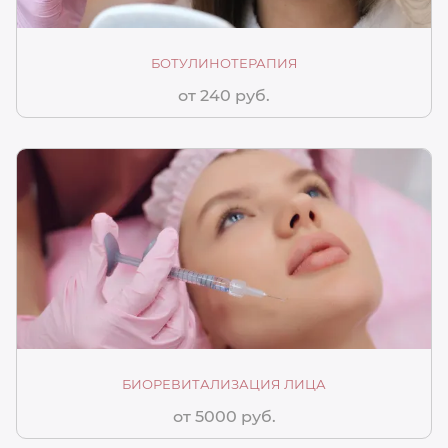
БОТУЛИНОТЕРАПИЯ
от 240 руб.
БИОРЕВИТАЛИЗАЦИЯ ЛИЦА
от 5000 руб.