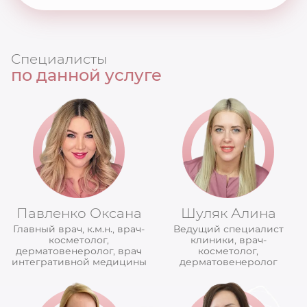
Специалисты
по данной услуге
Павленко Оксана
Шуляк Алина
Главный врач, к.м.н., врач-
Ведущий специалист
косметолог,
клиники, врач-
дерматовенеролог, врач
косметолог,
интегративной медицины
дерматовенеролог