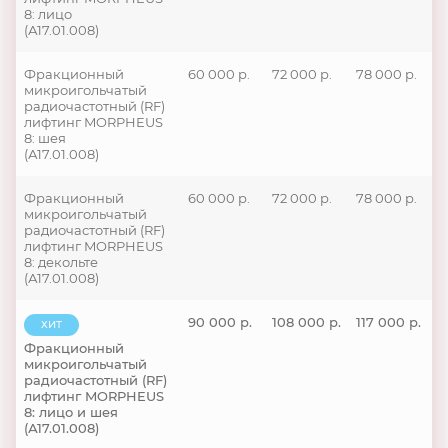
8: лицо
(А17.01.008)
Фракционный
60 000 р.
72 000 р.
78 000 р.
микроигольчатый
радиочастотный (RF)
лифтинг MORPHEUS
8: шея
(А17.01.008)
Фракционный
60 000 р.
72 000 р.
78 000 р.
микроигольчатый
радиочастотный (RF)
лифтинг MORPHEUS
8: декольте
(А17.01.008)
90 000 р.
108 000 р.
117 000 р.
ХИТ
Фракционный
микроигольчатый
радиочастотный (RF)
лифтинг MORPHEUS
8: лицо и шея
(А17.01.008)