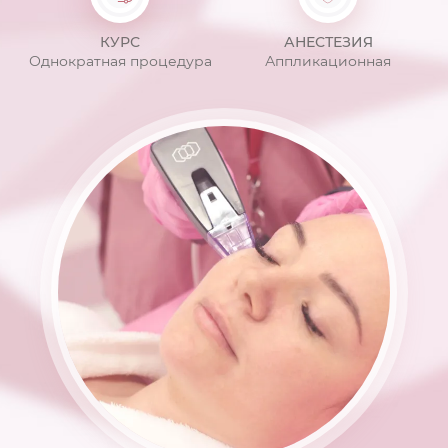
КУРС
АНЕСТЕЗИЯ
Однократная процедура
Аппликационная