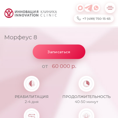
+7 (499) 750-15-65
Морфеус 8
Записаться
от
60 000 р.
РЕАБИЛИТАЦИЯ
ПРОДОЛЖИТЕЛЬНОСТЬ
2-4 дня
40-50 минут