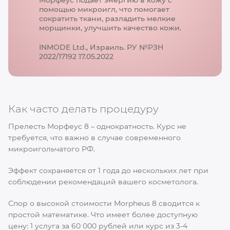
помощью микроигл, что помогает
сократить ткани, разладить мелкие
морщинки, улучшить качество кожи.
INMODE Ltd., Израиль. РУ №РЗН
2022/17192 17.05.2022
Как часто делать процедуру
Прелесть Морфеус 8 – однократность. Курс не
требуется, что важно в случае современного
микроигольчатого РФ.
Эффект сохраняется от 1 года до нескольких лет при
соблюдении рекомендаций вашего косметолога.
Спор о высокой стоимости Morpheus 8 сводится к
простой математике. Что имеет более доступную
цену: 1 услуга за 60 000 рублей или курс из 3-4