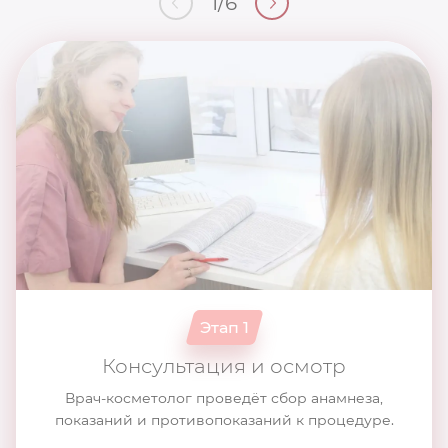
1
/
6
Этап 1
Консультация и осмотр
Врач-косметолог проведёт сбор анамнеза,
показаний и противопоказаний к процедуре.