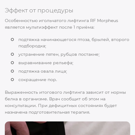
Эффект от процедуры
Особенностью игольчатого лифтинга RF Morpheus
является мультиэффект после 1 приёма:
подтяжка начинающегося птоза, брылей, второго
подбородка;
устранение пятен, рубцов постакне;
выравнивание рельефа;
подтяжка овала лица;
сокращение пор.
Выраженность итогового лифтинга зависит от нормы
белка в организме. Врач сообщит об этом на
консультации. При дефицитных состояниях будет
назначена подготовительная терапия.