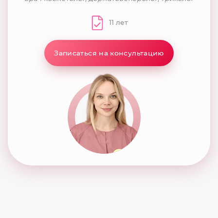
11 лет
Записаться на консультацию