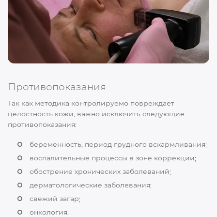
Противопоказания
Так как методика контролируемо повреждает
целостность кожи, важно исключить следующие
противопоказания:
беременность, период грудного вскармливания;
воспалительные процессы в зоне коррекции;
обострение хронических заболеваний;
дерматологические заболевания;
свежий загар;
онкология.