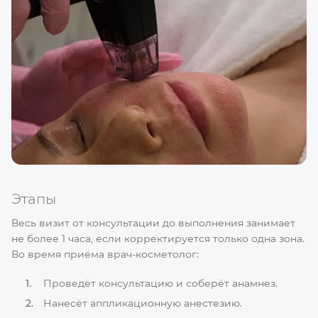
Этапы
Весь визит от консультации до выполнения занимает
не более 1 часа, если корректируется только одна зона.
Во время приёма врач-косметолог:
Проведёт консультацию и соберёт анамнез.
Нанесёт аппликационную анестезию.