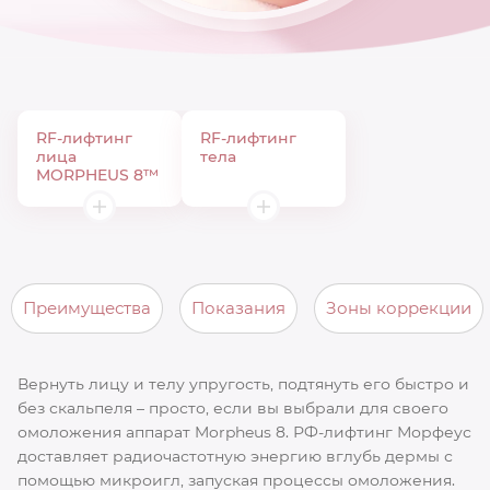
RF-лифтинг
RF-лифтинг
лица
тела
MORPHEUS 8™
Преимущества
Показания
Зоны коррекции
Вернуть лицу и телу упругость, подтянуть его быстро и
без скальпеля – просто, если вы выбрали для своего
омоложения аппарат Morpheus 8. РФ-лифтинг Морфеус
доставляет радиочастотную энергию вглубь дермы с
помощью микроигл, запуская процессы омоложения.