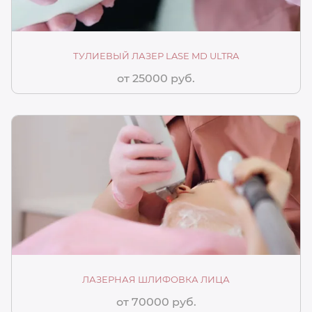
ТУЛИЕВЫЙ ЛАЗЕР LASE MD ULTRA
от 25000 руб.
ЛАЗЕРНАЯ ШЛИФОВКА ЛИЦА
от 70000 руб.