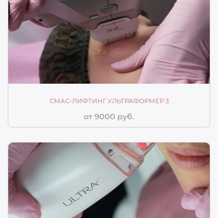
СМАС-ЛИФТИНГ УЛЬТРАФОРМЕР 3
от 9000 руб.