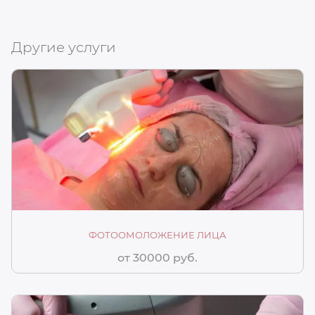
Другие услуги
ФОТООМОЛОЖЕНИЕ ЛИЦА
от 30000 руб.