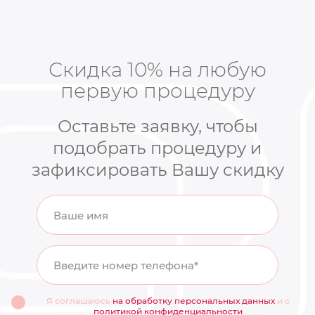
Скидка 10% на любую
первую процедуру
Оставьте заявку, чтобы
подобрать процедуру и
зафиксировать Вашу скидку
Ваше имя
Введите номер телефона*
Я соглашаюсь
на обработку персональных данных
и с
политикой конфиденциальности