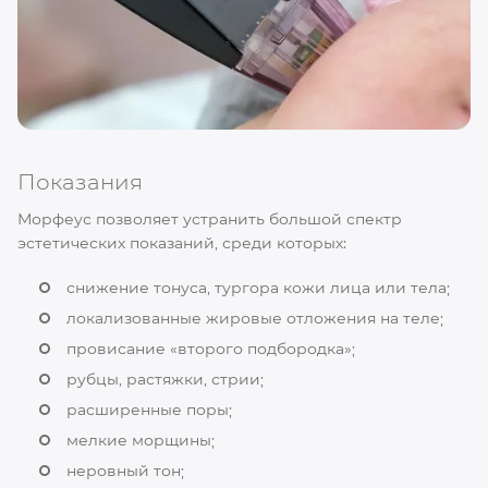
Показания
Морфеус позволяет устранить большой спектр
эстетических показаний, среди которых:
снижение тонуса, тургора кожи лица или тела;
локализованные жировые отложения на теле;
провисание «второго подбородка»;
рубцы, растяжки, стрии;
расширенные поры;
мелкие морщины;
неровный тон;