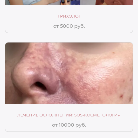
ТРИХОЛОГ
от 5000 руб.
ЛЕЧЕНИЕ ОСЛОЖНЕНИЙ: SOS-КОСМЕТОЛОГИЯ
от 10000 руб.