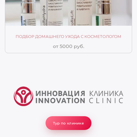
ПОДБОР ДОМАШНЕГО УХОДА С КОСМЕТОЛОГОМ
от 5000 руб.
Тур по клинике