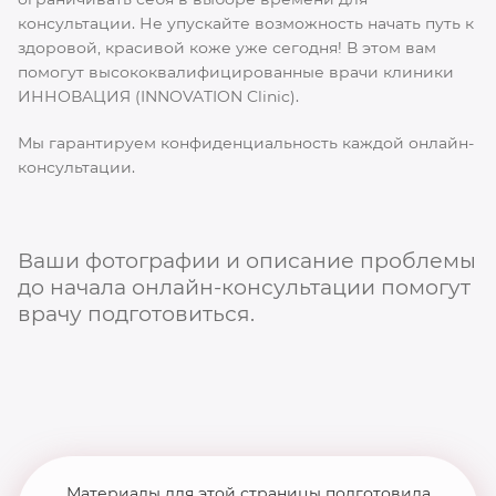
консультации. Не упускайте возможность начать путь к
здоровой, красивой коже уже сегодня! В этом вам
помогут высококвалифицированные врачи клиники
ИННОВАЦИЯ (INNOVATION Clinic).
Мы гарантируем конфиденциальность каждой онлайн-
консультации.
Ваши фотографии и описание проблемы
до начала онлайн-консультации помогут
врачу подготовиться.
Материалы для этой страницы подготовила