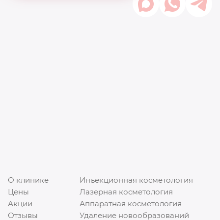
О клинике
Инъекционная косметология
Цены
Лазерная косметология
Акции
Аппаратная косметология
Отзывы
Удаление новообразований