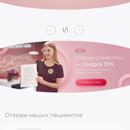
1
/
1
Отзывы наших пациентов