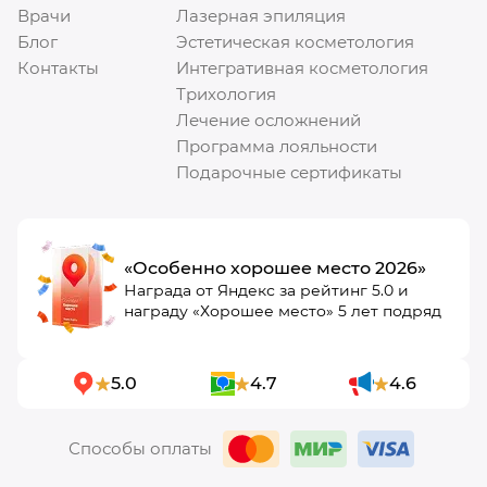
Врачи
Лазерная эпиляция
Блог
Эстетическая косметология
Контакты
Интегративная косметология
Трихология
Лечение осложнений
Программа лояльности
Подарочные сертификаты
«Особенно хорошее место 2026»
Награда от Яндекс за рейтинг 5.0 и
награду «Хорошее место» 5 лет подряд
5.0
4.7
4.6
Способы оплаты