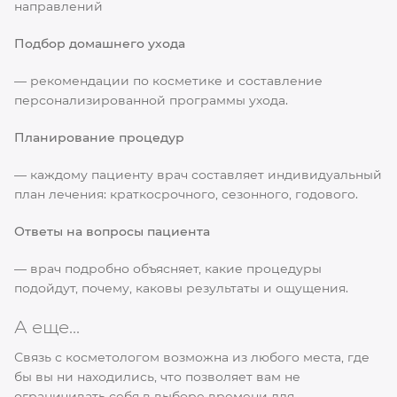
направлений
Подбор домашнего ухода
— рекомендации по косметике и составление
персонализированной программы ухода.
Планирование процедур
— каждому пациенту врач составляет индивидуальный
план лечения: краткосрочного, сезонного, годового.
Ответы на вопросы пациента
— врач подробно объясняет, какие процедуры
подойдут, почему, каковы результаты и ощущения.
А еще...
Связь с косметологом возможна из любого места, где
бы вы ни находились, что позволяет вам не
ограничивать себя в выборе времени для