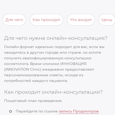
Для чего
Как проходит
Что входит
Цены
Для чего нужна онлайн-консультация?
Онлайн формат идеально подходит для вас, если вы
находитесь в другом городе или стране, но хотите
получить квалифицированную консультацию
косметолога. Врачи клиники ИННОВАЦИЯ
(INNOVATION Clinic) ежедневно предоставляют
персонализированные советы, исходя из
потребностей каждого пациента.
Как проходит онлайн-консультация?
Пошаговый план проведения:
Перейдите по ссылке
запись Продокторов