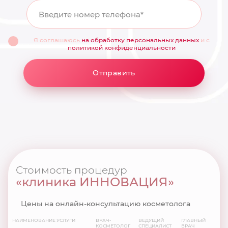
Введите номер телефона*
Я соглашаюсь
на обработку персональных данных
и с
политикой конфиденциальности
Отправить
Стоимость процедур
«клиника ИННОВАЦИЯ»
Цены на онлайн-консультацию косметолога
НАИМЕНОВАНИЕ УСЛУГИ
ВРАЧ-
ВЕДУЩИЙ
ГЛАВНЫЙ
КОСМЕТОЛОГ
СПЕЦИАЛИСТ
ВРАЧ