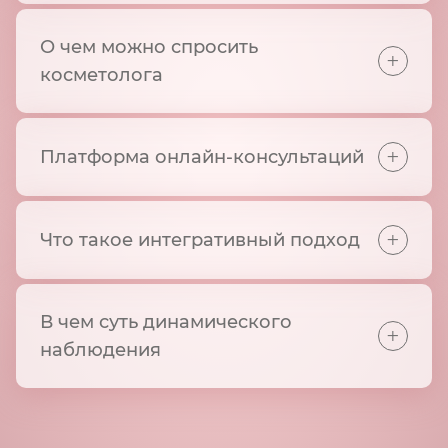
О чем можно спросить
+
косметолога
+
Платформа онлайн-консультаций
+
Что такое интегративный подход
В чем суть динамического
+
наблюдения