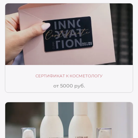
СЕРТИФИКАТ К КОСМЕТОЛОГУ
от 5000 руб.