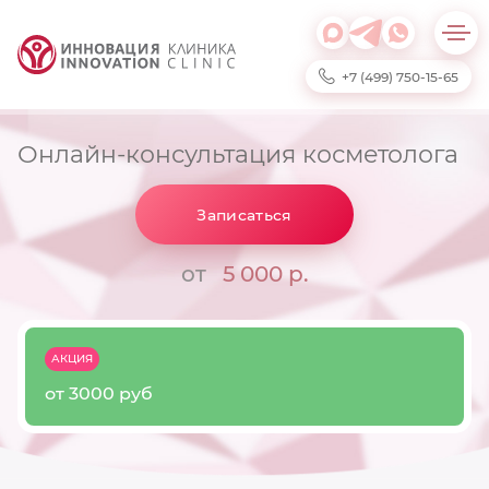
+7 (499) 750-15-65
Онлайн-консультация косметолога
Записаться
от
5 000 р.
АКЦИЯ
от 3000 руб