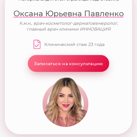
Оксана Юрьевна Павленко
К.м.н., врач-косметолог-дерматовенеролог,
главный врач клиники ИННОВАЦИЯ
Клинический стаж 23 года
Записаться на консультацию