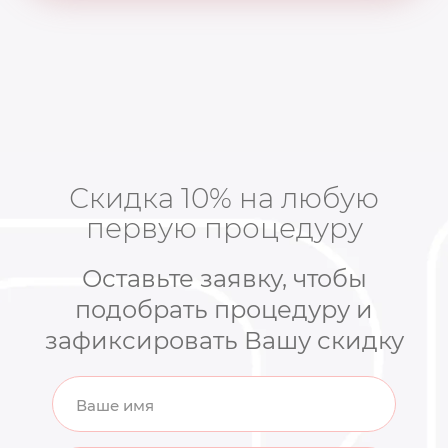
Скидка 10% на любую
первую процедуру
Оставьте заявку, чтобы
подобрать процедуру и
зафиксировать Вашу скидку
Ваше имя