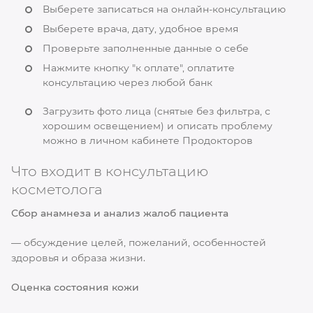
Выберете записаться на онлайн-консультацию
Выберете врача, дату, удобное время
Проверьте заполненные данные о себе
Нажмите кнопку "к оплате", оплатите
консультацию через любой банк
Загрузить фото лица (снятые без фильтра, с
хорошим освещением) и описать проблему
можно в личном кабинете Продокторов
Что входит в консультацию
косметолога
Сбор анамнеза и анализ жалоб пациента
— обсуждение целей, пожеланий, особенностей
здоровья и образа жизни.
Оценка состояния кожи