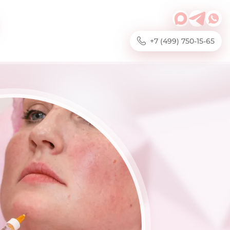
+7 (499) 750-15-65