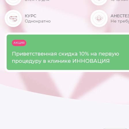
КУРС
АНЕСТЕ
Однократно
Не треб
АКЦИЯ
Приветственная скидка 10% на первую
процедуру в клинике ИННОВАЦИЯ