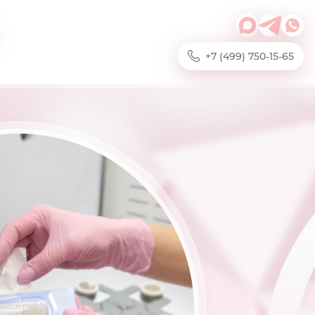
+7 (499) 750-15-65