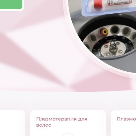
Плазмотерапия для
Плазмо
волос