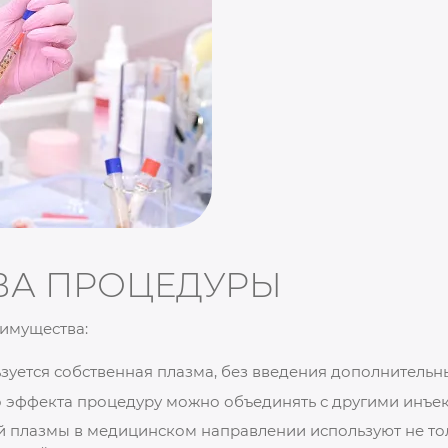
ВА ПРОЦЕДУРЫ
имущества:
ьзуется собственная плазма, без введения дополнительн
 эффекта процедуру можно объединять с другими инъе
 плазмы в медицинском направлении используют не то