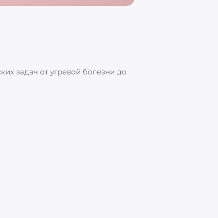
ких задач от угревой болезни до