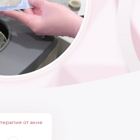
терапия от акне