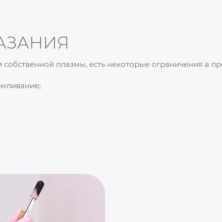
АЗАНИЯ
 собственной плазмы, есть некоторые ограничения в пр
рмливание;