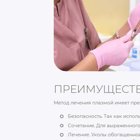
ПРЕИМУЩЕСТ
Метод лечения плазмой имеет пре
Безопасность. Так как испол
Сочетание. Для выраженного
Лечение. Уколы обогащенной