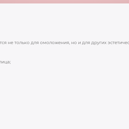
 не только для омоложения, но и для других эстетичес
лица;