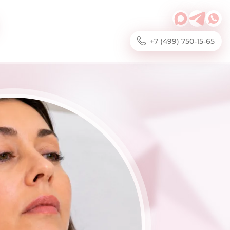
+7 (499) 750-15-65