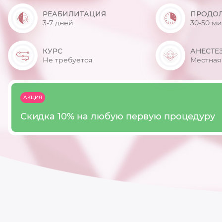
РЕАБИЛИТАЦИЯ
ПРОДО
3-7 дней
30-50 ми
КУРС
АНЕСТЕ
Не требуется
Местная
АКЦИЯ
Скидка 10% на любую первую процедуру