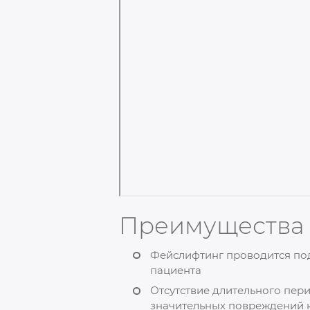
Преимущества
Фейслифтинг проводится под
пациента
Отсутствие длительного пер
значительных повреждений 