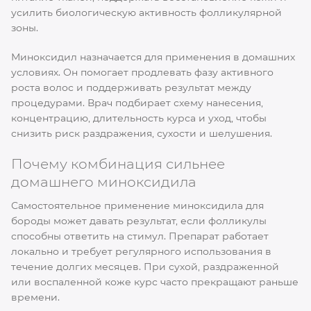
усилить биологическую активность фолликулярной
зоны.
Миноксидил назначается для применения в домашних
условиях. Он помогает продлевать фазу активного
роста волос и поддерживать результат между
процедурами. Врач подбирает схему нанесения,
концентрацию, длительность курса и уход, чтобы
снизить риск раздражения, сухости и шелушения.
Почему комбинация сильнее
домашнего миноксидила
Самостоятельное применение миноксидила для
бороды может давать результат, если фолликулы
способны ответить на стимул. Препарат работает
локально и требует регулярного использования в
течение долгих месяцев. При сухой, раздраженной
или воспаленной коже курс часто прекращают раньше
времени.