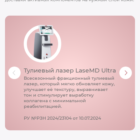
Тулиевый лазер LaseMD Ultra
Всесезонный фракционный тулиевый
лазер, который мягко обновляет кожу,
улучшает её текстуру, выравнивает
тон и стимулирует выработку
коллагена с минимальной
реабилитацией.
РУ №РЗН 2024/23104 от 10.07.2024