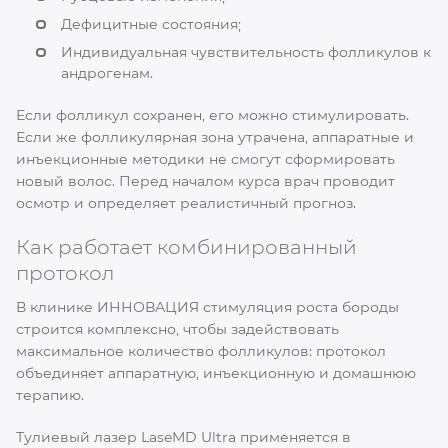
Дефицитные состояния;
Индивидуальная чувствительность фолликулов к
андрогенам.
Если фолликул сохранен, его можно стимулировать.
Если же фолликулярная зона утрачена, аппаратные и
инъекционные методики не смогут сформировать
новый волос. Перед началом курса врач проводит
осмотр и определяет реалистичный прогноз.
Как работает комбинированный
протокол
В клинике ИННОВАЦИЯ стимуляция роста бороды
строится комплексно, чтобы задействовать
максимальное количество фолликулов: протокол
объединяет аппаратную, инъекционную и домашнюю
терапию.
Тулиевый лазер LaseMD Ultra применяется в