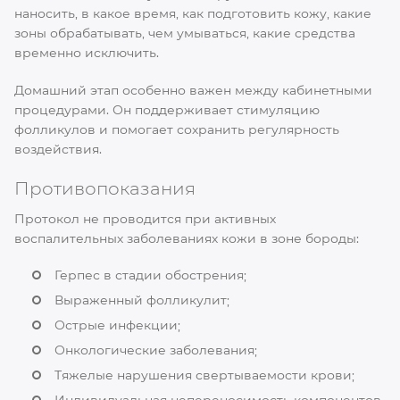
наносить, в какое время, как подготовить кожу, какие
зоны обрабатывать, чем умываться, какие средства
временно исключить.
Домашний этап особенно важен между кабинетными
процедурами. Он поддерживает стимуляцию
фолликулов и помогает сохранить регулярность
воздействия.
Противопоказания
Протокол не проводится при активных
воспалительных заболеваниях кожи в зоне бороды:
Герпес в стадии обострения;
Выраженный фолликулит;
Острые инфекции;
Онкологические заболевания;
Тяжелые нарушения свертываемости крови;
Индивидуальная непереносимость компонентов.