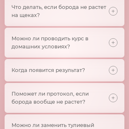
Что делать, если борода не растет
+
на щеках?
Можно ли проводить курс в
+
домашних условиях?
+
Когда появится результат?
Поможет ли протокол, если
+
борода вообще не растет?
Можно ли заменить тулиевый