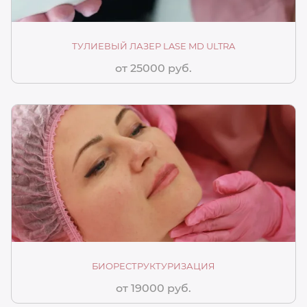
ТУЛИЕВЫЙ ЛАЗЕР LASE MD ULTRA
от 25000 руб.
БИОРЕСТРУКТУРИЗАЦИЯ
от 19000 руб.