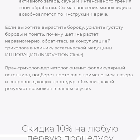
активного загара, сауны и интенсивного трения
зоны обработки. Схема нанесения миноксидила
возобновляется по инструкции врача.
Если вы хотите вырастить бороду, усилить густоту
бороды и понять, почему щетина растет
неравномерно, обратитесь за консультацией
трихолога в клинику эстетической медицины
ИННОВАЦИЯ (INNOVATION Clinic).
Врач-трихолог-дерматолог оценит фолликулярный
потенциал, подберет протокол с применением лазера
и сопровождающих процедур, объяснит, какой
результат возможен в вашем случае.
Скидка 10% на любую
первую процедуру