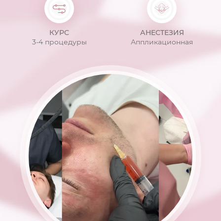
КУРС
АНЕСТЕЗИЯ
3-4 процедуры
Аппликационная