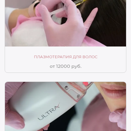
ПЛАЗМОТЕРАПИЯ ДЛЯ ВОЛОС
от 12000 руб.