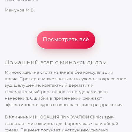
Мамунов М.В.
М
Посмотреть всё
Домашний этап с миноксидилом
Миноксидил не стоит начинать без консультации
врача. Препарат может вызывать сухость, покраснение,
зуд, шелушение, контактный дерматит и
нежелательный рост волос за пределами зоны
нанесения. Ошибки в применении снижают
эффективность курса и повышают риск раздражения.
В Клинике ИННОВАЦИЯ (INNOVATION Clinic) врач
назначает миноксидил для бороды как часть общей
схемы. Пациент получает инструкцию: сколько