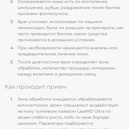
Осматривается кожа: есть ли воспаления,
шелушение, рубцы, раздражение после бритья,
признаки фолликулита.
Врач уточняет, использовал ли пациент
миноксидил, были ли реакции на препараты, как
часто проводится бритье, какие средства
применяются в домашних условиях.
При необходимости назначаются анализы или
предварительное лечение кожи.
После диагностики врач определяет зоны
обработки, количество процедур, интервалы
между визитами и домашнюю схему.
Как проходит приём
Зона обработки очищается, обрабатывается
антисептиком, затем специалист воздействует
на кожу тулиевым лазером LaseMD Ultra по
зонам слабого роста, либо по зоне бороды
целиком. Параметры подбираются