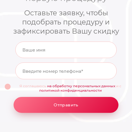
Оставьте заявку, чтобы
подобрать процедуру и
зафиксировать Вашу скидку
Ваше имя
Введите номер телефона*
Я соглашаюсь
на обработку персональных данных
и с
политикой конфиденциальности
Отправить