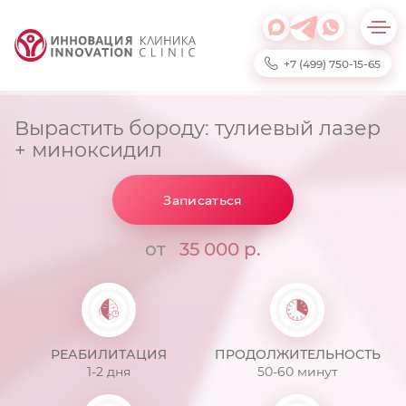
+7 (499) 750-15-65
Вырастить бороду: тулиевый лазер
+ миноксидил
Записаться
от
35 000 р.
РЕАБИЛИТАЦИЯ
ПРОДОЛЖИТЕЛЬНОСТЬ
1-2 дня
50-60 минут