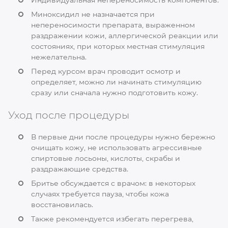
Миноксидил не назначается при
непереносимости препарата, выраженном
раздражении кожи, аллергической реакции или
состояниях, при которых местная стимуляция
нежелательна.
Перед курсом врач проводит осмотр и
определяет, можно ли начинать стимуляцию
сразу или сначала нужно подготовить кожу.
Уход после процедуры
В первые дни после процедуры нужно бережно
очищать кожу, не использовать агрессивные
спиртовые лосьоны, кислоты, скрабы и
раздражающие средства.
Бритье обсуждается с врачом: в некоторых
случаях требуется пауза, чтобы кожа
восстановилась.
Также рекомендуется избегать перегрева,