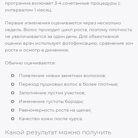
программа включает 3-4 сочетанные процедуры с
интервалом 1 месяц.
Первые изменения оцениваются через несколько
недель. Волос проходит цикл роста, поэтому плотность
не увеличивается за один день. Для объективной
оценки врач использует фотофиксацию, сравнение зон
роста и осмотр в динамике.
Обычно оцениваются:
Появление новых заметных волосков;
Переход пушковых волос в более плотные;
Заполнение пустых участков;
Изменение густоты бороды;
Равномерность роста на щеках;
Качество кожи после курса.
Какой результат можно получить