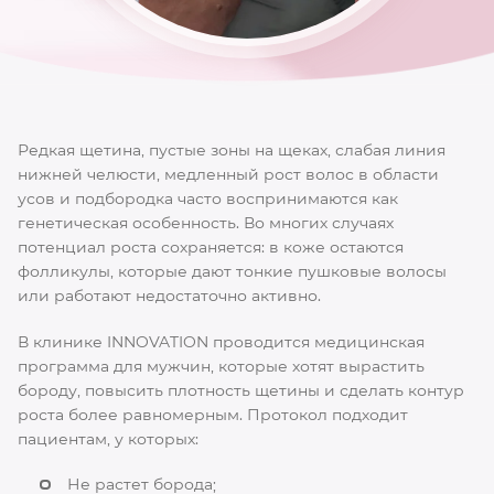
Редкая щетина, пустые зоны на щеках, слабая линия
нижней челюсти, медленный рост волос в области
усов и подбородка часто воспринимаются как
генетическая особенность. Во многих случаях
потенциал роста сохраняется: в коже остаются
фолликулы, которые дают тонкие пушковые волосы
или работают недостаточно активно.
В клинике INNOVATION проводится медицинская
программа для мужчин, которые хотят вырастить
бороду, повысить плотность щетины и сделать контур
роста более равномерным. Протокол подходит
пациентам, у которых:
Не растет борода;