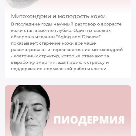
Митохондрии и молодость кожи
В последние годы научный разговор о возрасте
кожи стал заметно глубже. Один из свежих
обзоров в издании "Aging and Disease"
показывает: старение кожи всё чаще
рассматривают и через состояние митохондрий
- клеточных структур, которые отвечают за
выработку энергии, адаптацию к стрессу и
поддержание нормальной работы клетки.