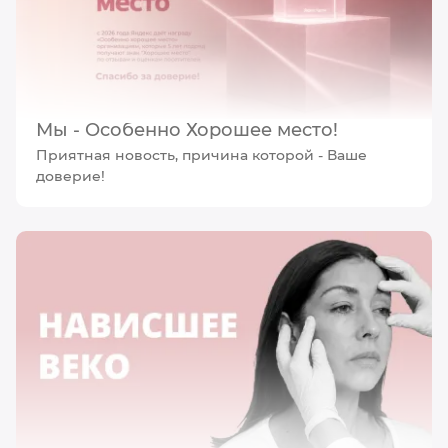
Мы - Особенно Хорошее место!
Приятная новость, причина которой - Ваше
доверие!