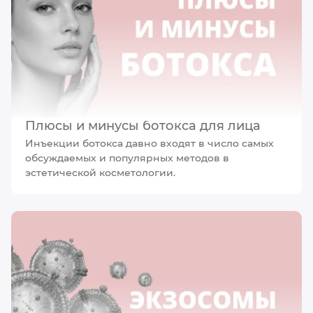
Плюсы и минусы ботокса для лица
Инъекции ботокса давно входят в число самых
обсуждаемых и популярных методов в
эстетической косметологии.