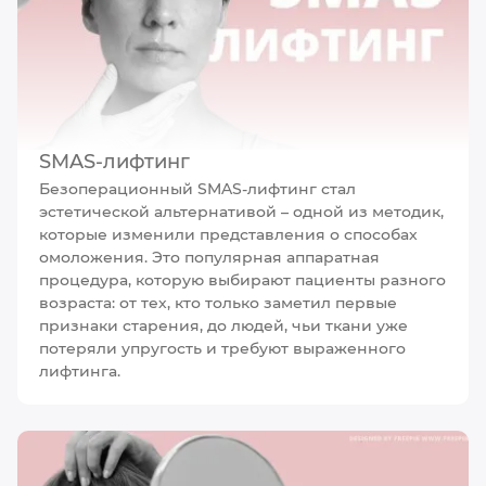
SMAS-лифтинг
Безоперационный SMAS-лифтинг стал
эстетической альтернативой – одной из методик,
которые изменили представления о способах
омоложения. Это популярная аппаратная
процедура, которую выбирают пациенты разного
возраста: от тех, кто только заметил первые
признаки старения, до людей, чьи ткани уже
потеряли упругость и требуют выраженного
лифтинга.