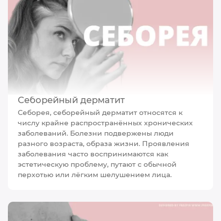
Cеборейный дерматит
Себорея, себорейный дерматит относятся к
числу крайне распространённых хронических
заболеваний. Болезни подвержены люди
разного возраста, образа жизни. Проявления
заболевания часто воспринимаются как
эстетическую проблему, путают с обычной
перхотью или лёгким шелушением лица.