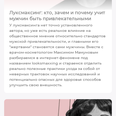
Луксмаксинг: кто, зачем и почему учит
мужчин быть привлекательными
У луксмаксинга нет точно установленного
автора, но уже есть реальное влияние на
общественное мнение относительно стандартов
мужской привлекательности, и главными его
"жертвами" становятся сами мужчины. Вместе с
врачом-косметологом Максимом Мамуновым
разбираемся в интернет-феномене под
названием looksmaxxing и стараемся отделить
реально полезные практики ухода за собой от
неверных трактовок научных исследований и
потенциально опасных для здоровья способов
улучшить свою внешность.