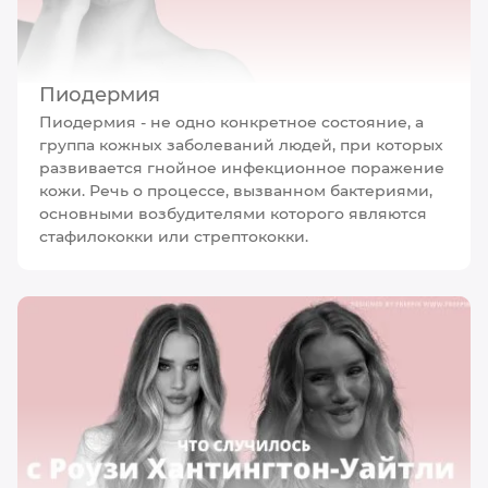
Пиодермия
Пиодермия - не одно конкретное состояние, а
группа кожных заболеваний людей, при которых
развивается гнойное инфекционное поражение
кожи. Речь о процессе, вызванном бактериями,
основными возбудителями которого являются
стафилококки или стрептококки.