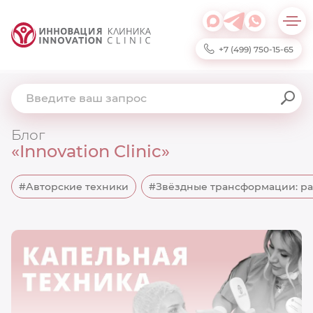
+7 (499) 750-15-65
Блог
«Innovation Clinic»
#Авторские техники
#Звёздные трансформации: ра