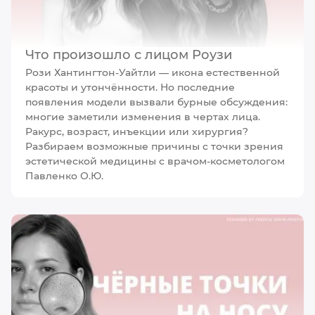
Что произошло с лицом Роузи
Рози Хантингтон-Уайтли — икона естественной
красоты и утончённости. Но последние
появления модели вызвали бурные обсуждения:
многие заметили изменения в чертах лица.
Ракурс, возраст, инъекции или хирургия?
Разбираем возможные причины с точки зрения
эстетической медицины с врачом-косметологом
Павленко О.Ю.