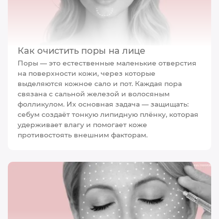
Как очистить поры на лице
Поры — это естественные маленькие отверстия
на поверхности кожи, через которые
выделяются кожное сало и пот. Каждая пора
связана с сальной железой и волосяным
фолликулом. Их основная задача — защищать:
себум создаёт тонкую липидную плёнку, которая
удерживает влагу и помогает коже
противостоять внешним факторам.