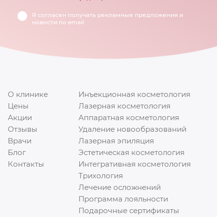
Я согласен получать рекламные предложения и
новости по email
О клинике
Инъекционная косметология
Цены
Лазерная косметология
Акции
Аппаратная косметология
Отзывы
Удаление новообразований
Врачи
Лазерная эпиляция
Блог
Эстетическая косметология
Контакты
Интегративная косметология
Трихология
Лечение осложнений
Программа лояльности
Подарочные сертификаты