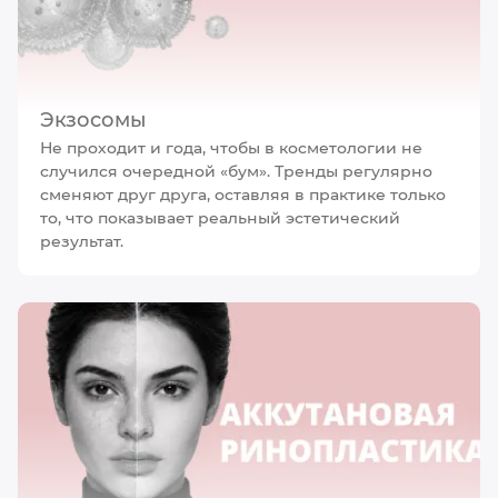
Экзосомы
Не проходит и года, чтобы в косметологии не
случился очередной «бум». Тренды регулярно
сменяют друг друга, оставляя в практике только
то, что показывает реальный эстетический
результат.