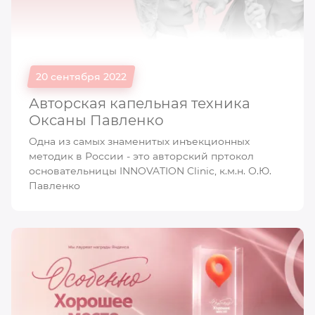
20 сентября 2022
Авторская капельная техника
Оксаны Павленко
Одна из самых знаменитых инъекционных
методик в России - это авторский пртокол
основательницы INNOVATION Clinic, к.м.н. О.Ю.
Павленко