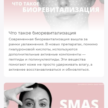
Что такое биоревитализация
Современная биоревитализация вышла за
рамки увлажнения. В новых препаратах, помимо
гиалуроновой кислоты, используются
дополнительные активные компоненты —
пептиды и полинуклеотиды. Эти вещества
помогают коже не просто удерживать влагу, а
активнее восстанавливаться и обновляться.