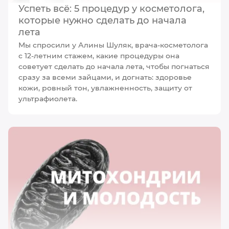
Успеть всё: 5 процедур у косметолога,
которые нужно сделать до начала
лета
Мы спросили у Алины Шуляк, врача-косметолога
с 12-летним стажем, какие процедуры она
советует сделать до начала лета, чтобы погнаться
сразу за всеми зайцами, и догнать: здоровье
кожи, ровный тон, увлажненность, защиту от
ультрафиолета.