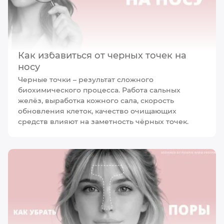
Как избавиться от черных точек на
носу
Черные точки – результат сложного
биохимического процесса. Работа сальных
желёз, выработка кожного сала, скорость
обновления клеток, качество очищающих
средств влияют на заметность чёрных точек.