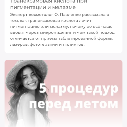
Транексамовая кислота при
пигментации и мелазме
Эксперт-косметолог О. Павленко рассказала о
том, как транексамовая кислота лечит
пигментацию или мелазму, почему её всё чаще
вводят через микронидлинг и чем такой подход
отличается от приёма таблетированной формы,
лазеров, фототерапии и пилингов.