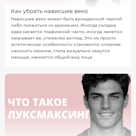
Как убрать нависшее веко
Нависшее веко может быть врожденной чертой
либо появиться со временем. Иногда складка
едва касается подвижной части, иногда заметно
закрывает ее, утяжеляя взгляд. Это не просто
эстетическая особенность: становится сложнее
наносить макияж, глаза визуально кажутся
меньше, меняется общий вид лица.