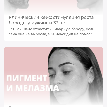
Клинический кейс: стимуляция роста
бороды у мужчины 33 лет
Есть ли шанс отрастить шикарную бороду, если
сама она не выросла, а миноксидил не помог?