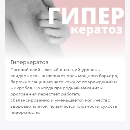
Гиперкератоз
Роговой слой – самый внешний уровень
эпидермиса – выполняет роль мощного барьера,
бережно защищающего кожу от повреждений и
микробов. Но когда природный механизм
ороговения перестаёт работать
сбалансированно и уменьшается количество
здоровых клеток, появляются плотность, сухость
поверхности.