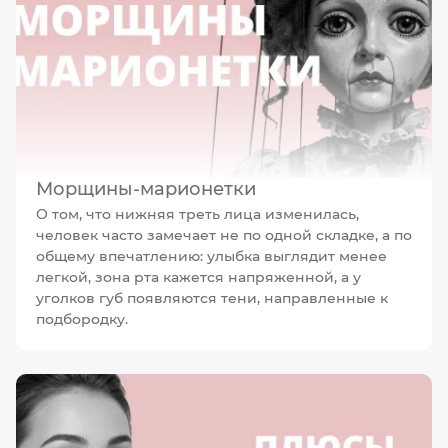
Морщины-марионетки
О том, что нижняя треть лица изменилась,
человек часто замечает не по одной складке, а по
общему впечатлению: улыбка выглядит менее
легкой, зона рта кажется напряженной, а у
уголков губ появляются тени, направленные к
подбородку.