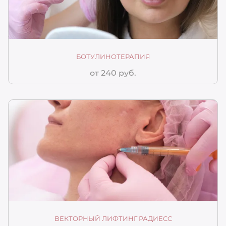
БОТУЛИНОТЕРАПИЯ
от 240 руб.
ВЕКТОРНЫЙ ЛИФТИНГ РАДИЕСС