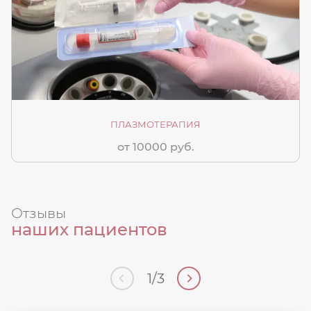
ПЛАЗМОТЕРАПИЯ
от 10000 руб.
Отзывы
наших пациентов
1
/
3