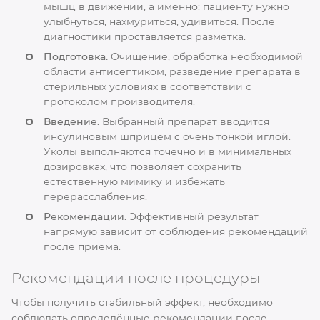
мышц в движении, а именно: пациенту нужно
улыбнуться, нахмуриться, удивиться. После
диагностики проставляется разметка.
Подготовка.
Очищение, обработка необходимой
области антисептиком, разведение препарата в
стерильных условиях в соответствии с
протоколом производителя.
Введение.
Выбранный препарат вводится
инсулиновым шприцем с очень тонкой иглой.
Уколы выполняются точечно и в минимальных
дозировках, что позволяет сохранить
естественную мимику и избежать
перерасслабления.
Рекомендации.
Эффективный результат
напрямую зависит от соблюдения рекомендаций
после приема.
Рекомендации после процедуры
Чтобы получить стабильный эффект, необходимо
соблюдать определённые рекомендации после