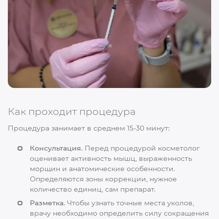
Как проходит процедура
Процедура занимает в среднем 15-30 минут:
Консультация.
Перед процедурой косметолог
оценивает активность мышц, выраженность
морщин и анатомические особенности.
Определяются зоны коррекции, нужное
количество единиц, сам препарат.
Разметка.
Чтобы узнать точные места уколов,
врачу необходимо определить силу сокращения