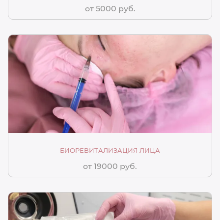
от 5000 руб.
БИОРЕВИТАЛИЗАЦИЯ ЛИЦА
от 19000 руб.