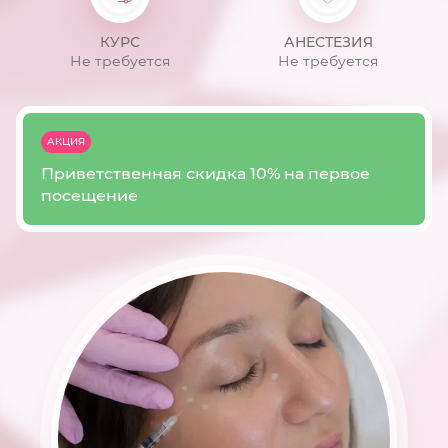
КУРС
АНЕСТЕЗИЯ
Не требуется
Не требуется
АКЦИЯ
Приветственная скидка 10% на первое
посещение