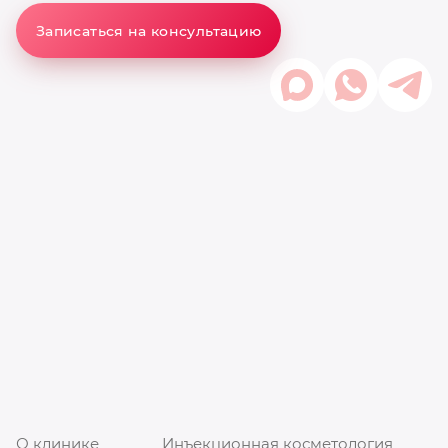
Записаться на консультацию
О клинике
Инъекционная косметология