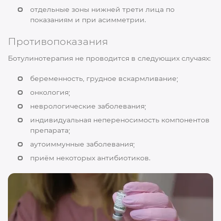
отдельные зоны нижней трети лица по
показаниям и при асимметрии.
Противопоказания
Ботулинотерапия не проводится в следующих случаях:
беременность, грудное вскармливание;
онкология;
неврологические заболевания;
индивидуальная непереносимость компонентов
препарата;
аутоиммунные заболевания;
приём некоторых антибиотиков.