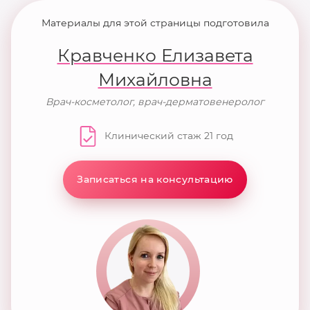
Материалы для этой страницы подготовила
Кравченко Елизавета
Михайловна
Врач-косметолог, врач-дерматовенеролог
Клинический стаж 21 год
Записаться на консультацию