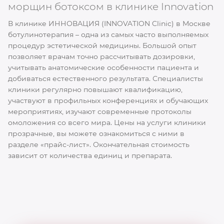
морщин ботоксом в клинике Innovation
В клинике ИННОВАЦИЯ (INNOVATION Clinic) в Москве
ботулинотерапия – одна из самых часто выполняемых
процедур эстетической медицины. Большой опыт
позволяет врачам точно рассчитывать дозировки,
учитывать анатомические особенности пациента и
добиваться естественного результата. Специалисты
клиники регулярно повышают квалификацию,
участвуют в профильных конференциях и обучающих
мероприятиях, изучают современные протоколы
омоложения со всего мира. Цены на услуги клиники
прозрачные, вы можете ознакомиться с ними в
разделе «прайс-лист». Окончательная стоимость
зависит от количества единиц и препарата.