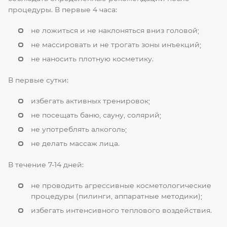
процедуры. В первые 4 часа:
не ложиться и не наклоняться вниз головой;
не массировать и не трогать зоны инъекций;
не наносить плотную косметику.
В первые сутки:
избегать активных тренировок;
не посещать баню, сауну, солярий;
не употреблять алкоголь;
не делать массаж лица.
В течение 7-14 дней:
не проводить агрессивные косметологические
процедуры (пилинги, аппаратные методики);
избегать интенсивного теплового воздействия.