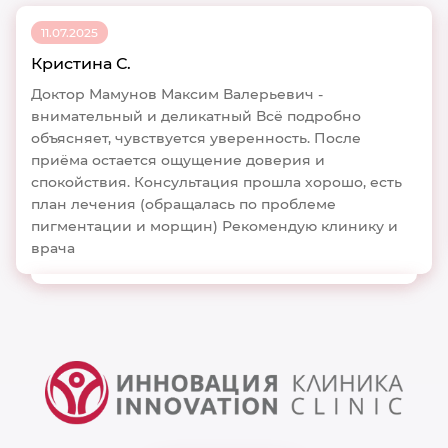
11.07.2025
Кристина С.
Доктор Мамунов Максим Валерьевич -
внимательный и деликатный Всё подробно
объясняет, чувствуется уверенность. После
приёма остается ощущение доверия и
спокойствия. Консультация прошла хорошо, есть
план лечения (обращалась по проблеме
пигментации и морщин) Рекомендую клинику и
врача