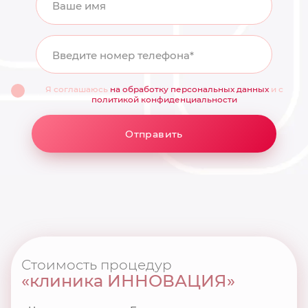
Ваше имя
Введите номер телефона*
Я соглашаюсь
на обработку персональных данных
и с
политикой конфиденциальности
Отправить
Стоимость процедур
«клиника ИННОВАЦИЯ»