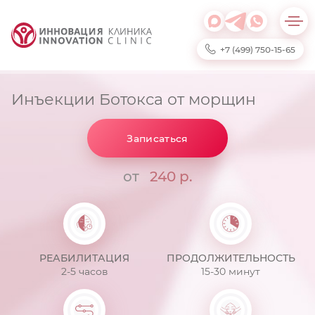
+7 (499) 750-15-65
Инъекции Ботокса от морщин
Записаться
от
240 р.
РЕАБИЛИТАЦИЯ
ПРОДОЛЖИТЕЛЬНОСТЬ
2-5 часов
15-30 минут