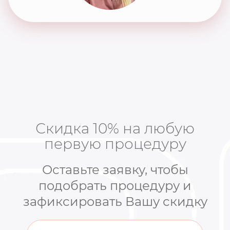
Скидка 10% на любую
первую процедуру
Оставьте заявку, чтобы
подобрать процедуру и
зафиксировать Вашу скидку