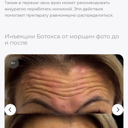
Также в первые часы врач может рекомендовать
аккуратно поработать мимикой. Эти действия
помогают препарату равномерно распределиться.
Инъекции Ботокса от морщин фото до
и после
до