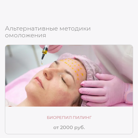
Альтернативные методики
омоложения
БИОРЕПИЛ ПИЛИНГ
от 2000 руб.