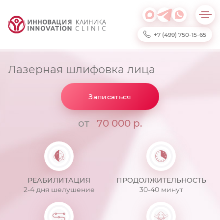
+7 (499) 750-15-65
Лазерная шлифовка лица
Записаться
от
70 000 р.
РЕАБИЛИТАЦИЯ
ПРОДОЛЖИТЕЛЬНОСТЬ
2-4 дня шелушение
30-40 минут