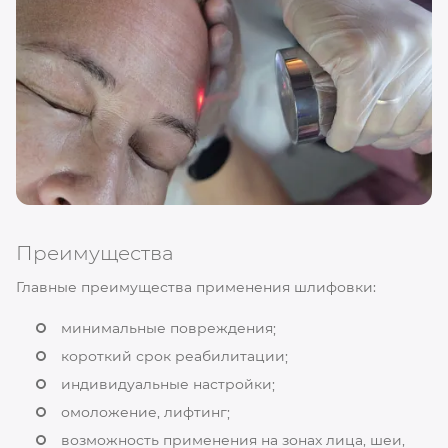
Преимущества
Главные преимущества применения шлифовки:
минимальные повреждения;
короткий срок реабилитации;
индивидуальные настройки;
омоложение, лифтинг;
возможность применения на зонах лица, шеи,