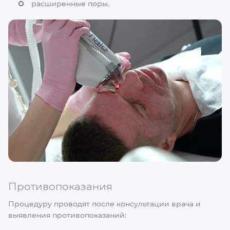
расширенные поры.
Противопоказания
Процедуру проводят после консультации врача и
выявления противопоказаний: