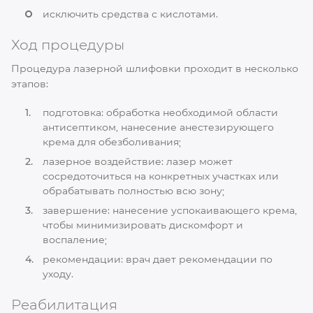
исключить средства с кислотами.
Ход процедуры
Процедура лазерной шлифовки проходит в несколько
этапов:
подготовка: обработка необходимой области
антисептиком, нанесение анестезирующего
крема для обезболивания;
лазерное воздействие: лазер может
сосредоточиться на конкретных участках или
обрабатывать полностью всю зону;
завершение: нанесение успокаивающего крема,
чтобы минимизировать дискомфорт и
воспаление;
рекомендации: врач дает рекомендации по
уходу.
Реабилитация