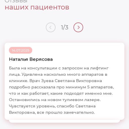
Отзывы
наших пациентов
1
/
3
14.07.2025
Наталья Верясова
Была на консультации с запросом на лифтинг
лица. Удивлена насколько много аппаратов в
клинике. Врач Зуева Светлана Викторовна
подробно рассказала про минимум 5 аппаратов,
что и как работает, какие подходят именно мне.
Остановились на новом тулиевом лазере.
Чувствуется уровень, спасибо Светлана
Викторовна, все прошло замечательно.