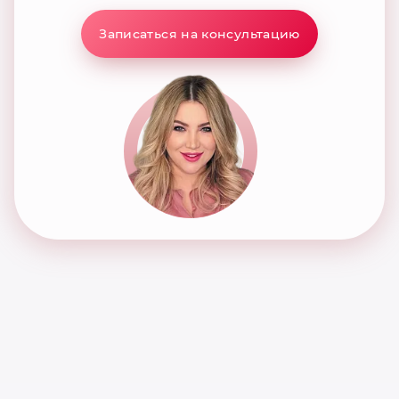
Записаться на консультацию