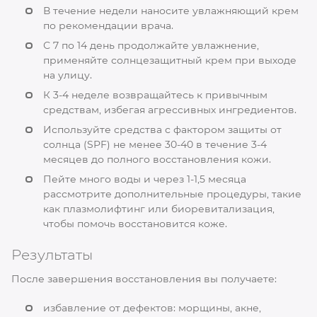
В течение недели наносите увлажняющий крем
по рекомендации врача.
С 7 по 14 день продолжайте увлажнение,
применяйте солнцезащитный крем при выходе
на улицу.
К 3-4 неделе возвращайтесь к привычным
средствам, избегая агрессивных ингредиентов.
Используйте средства с фактором защиты от
солнца (SPF) не менее 30-40 в течение 3-4
месяцев до полного восстановления кожи.
Пейте много воды и через 1-1,5 месяца
рассмотрите дополнительные процедуры, такие
как плазмолифтинг или биоревитализация,
чтобы помочь восстановится коже.
Результаты
После завершения восстановления вы получаете:
избавление от дефектов: морщины, акне,