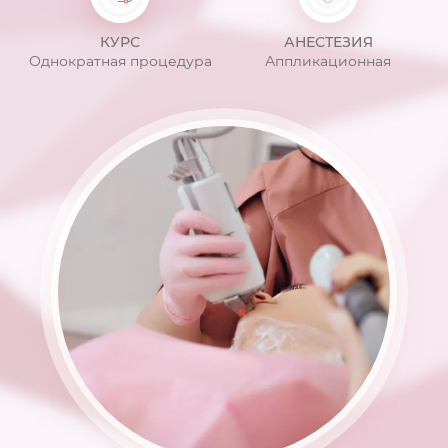
КУРС
АНЕСТЕЗИЯ
Однократная процедура
Аппликационная