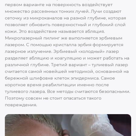
первом варианте на поверхность воздействует
множество рассеянных тонких лучей. Лучи создают
сеточку из микроканалов на разной глубине, которая
позволяет обновить поверхностный и глубокий слой
кожи. Это воздействие называется абляция.
Микролазерный пилинг же выполняется эрбиевым
лазером. С помощью кристалла эрбия формируется
лазерное излучение. Эрбиевый «холодный» лазер
разделяет абляцию и коагуляцию и может работать на
различной глубине. Третий вариант – тулиевый лазер
считается самой новейшей методикой, основанной на
бережной шлифовке клеток эпидермиса. Самое
короткое время реабилитации именно после
тулиевого лазера. Все методы считаются безопасными.
Поэтому совсем не стоит опасаться такого
повреждения.