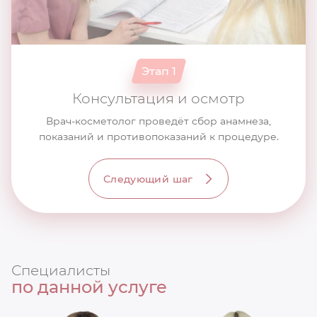
Этап 1
Консультация и осмотр
Врач-косметолог проведёт сбор анамнеза,
показаний и противопоказаний к процедуре.
Следующий шаг
Специалисты
по данной услуге