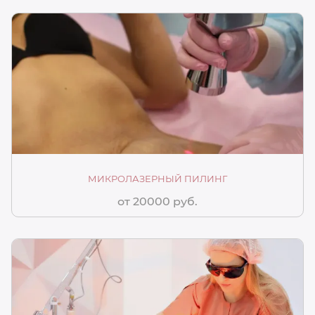
МИКРОЛАЗЕРНЫЙ ПИЛИНГ
от 20000 руб.