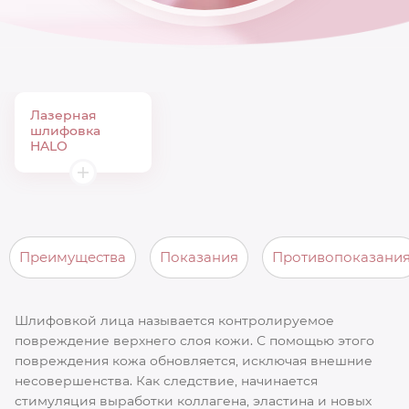
Лазерная
шлифовка
HALO
Преимущества
Показания
Противопоказани
Шлифовкой лица называется контролируемое
повреждение верхнего слоя кожи. С помощью этого
повреждения кожа обновляется, исключая внешние
несовершенства. Как следствие, начинается
стимуляция выработки коллагена, эластина и новых