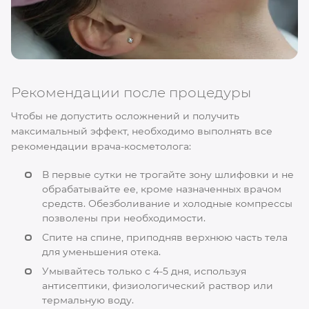
Рекомендации после процедуры
Чтобы не допустить осложнений и получить
максимальный эффект, необходимо выполнять все
рекомендации врача-косметолога:
В первые сутки не трогайте зону шлифовки и не
обрабатывайте ее, кроме назначенных врачом
средств. Обезболивание и холодные компрессы
позволены при необходимости.
Спите на спине, приподняв верхнюю часть тела
для уменьшения отека.
Умывайтесь только с 4-5 дня, используя
антисептики, физиологический раствор или
термальную воду.