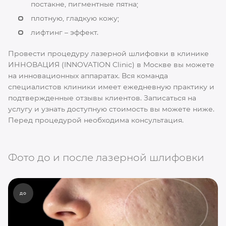
постакне, пигментные пятна;
плотную, гладкую кожу;
лифтинг – эффект.
Провести процедуру лазерной шлифовки в клинике
ИННОВАЦИЯ (INNOVATION Clinic) в Москве вы можете
на инновационных аппаратах. Вся команда
специалистов клиники имеет ежедневную практику и
подтвержденные отзывы клиентов. Записаться на
услугу и узнать доступную стоимость вы можете ниже.
Перед процедурой необходима консультация.
Фото до и после лазерной шлифовки
до