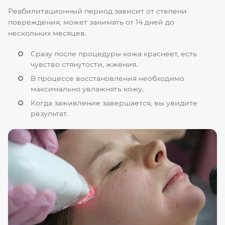
Реабилитационный период зависит от степени
повреждения, может занимать от 14 дней до
нескольких месяцев.
Сразу после процедуры кожа краснеет, есть
чувство стянутости, жжения.
В процессе восстановления необходимо
максимально увлажнять кожу.
Когда заживление завершается, вы увидите
результат.