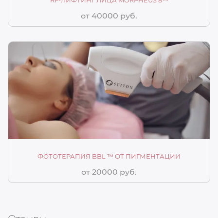
от 40000 руб.
ФОТОТЕРАПИЯ BBL ™ ОТ ПИГМЕНТАЦИИ
от 20000 руб.