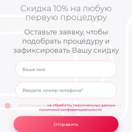
Скидка 10% на любую
первую процедуру
Оставьте заявку, чтобы
подобрать процедуру и
зафиксировать Вашу скидку
Ваше имя
Введите номер телефона*
Я соглашаюсь
на обработку персональных данных
и с
политикой конфиденциальности
Отправить