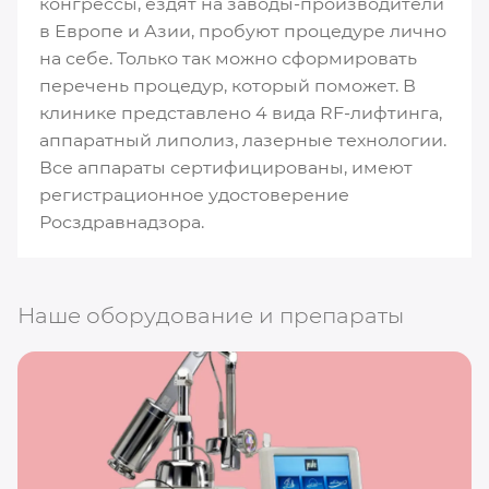
конгрессы, ездят на заводы-производители
в Европе и Азии, пробуют процедуре лично
на себе. Только так можно сформировать
перечень процедур, который поможет. В
клинике представлено 4 вида RF-лифтинга,
аппаратный липолиз, лазерные технологии.
Все аппараты сертифицированы, имеют
регистрационное удостоверение
Росздравнадзора.
Наше оборудование и препараты