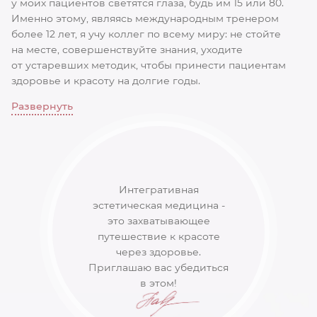
у моих пациентов светятся глаза, будь им 15 или 80.
Именно этому, являясь международным тренером
более 12 лет, я учу коллег по всему миру: не стойте
на месте, совершенствуйте знания, уходите
от устаревших методик, чтобы принести пациентам
здоровье и красоту на долгие годы.
Развернуть
Интегративная
эстетическая медицина -
это захватывающее
путешествие к красоте
через здоровье.
Приглашаю вас убедиться
в этом!