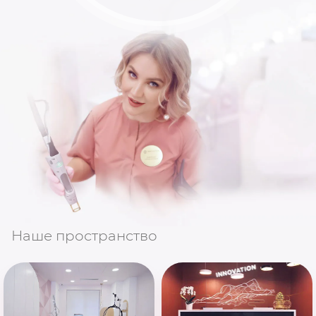
Наше пространство