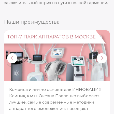
заключительный штрих на пути к полной гармонии.
Наши преимущества
ТОП-7 ПАРК АППАРАТОВ В МОСКВЕ
Команда и лично основатель ИННОВАЦИЯ
Клиник, к.м.н. Оксана Павленко выбирают
лучшие, самые современные методики
аппаратного омоложения: посещают