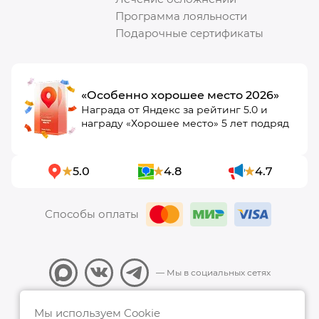
Программа лояльности
Подарочные сертификаты
«Особенно хорошее место 2026»
Награда от Яндекс за рейтинг 5.0 и
награду «Хорошее место» 5 лет подряд
5.0
4.8
4.7
Способы оплаты
— Мы в социальных сетях
Все права защищены, 2026 ООО "ИННОВАЦИЯ_КЛИНИК"
Мы используем Cookie
Политика конфиденциальности