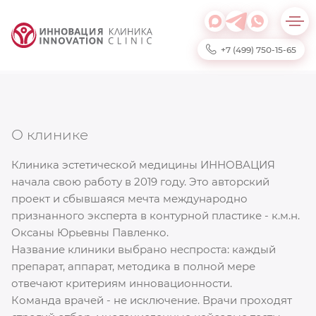
+7 (499) 750-15-65
О клинике
Клиника эстетической медицины ИННОВАЦИЯ
начала свою работу в 2019 году. Это авторский
проект и сбывшаяся мечта международно
признанного эксперта в контурной пластике - к.м.н.
Оксаны Юрьевны Павленко.
Название клиники выбрано неспроста: каждый
препарат, аппарат, методика в полной мере
отвечают критериям инновационности.
Команда врачей - не исключение. Врачи проходят