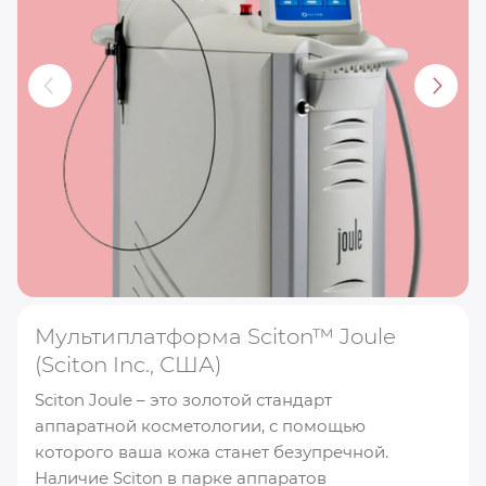
Мультиплатформа Sciton™ Joule
(Sciton Inc., США)
Sciton Joule – это золотой стандарт
аппаратной косметологии, с помощью
которого ваша кожа станет безупречной.
Наличие Sciton в парке аппаратов