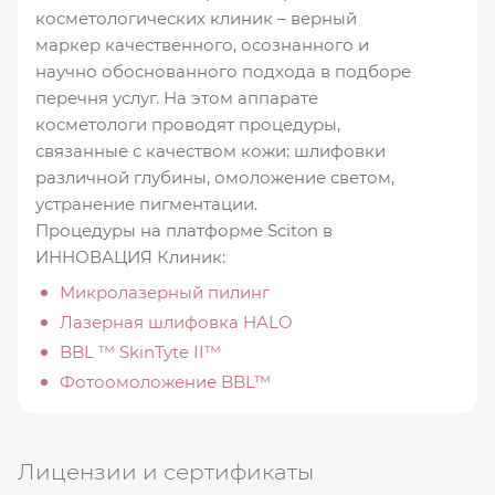
косметологических клиник – верный
маркер качественного, осознанного и
научно обоснованного подхода в подборе
перечня услуг. На этом аппарате
косметологи проводят процедуры,
связанные с качеством кожи: шлифовки
различной глубины, омоложение светом,
устранение пигментации.
Процедуры на платформе Sciton в
ИННОВАЦИЯ Клиник:
Микролазерный пилинг
Лазерная шлифовка HALO
BBL ™ SkinTyte II™
Фотоомоложение BBL™
Лицензии и сертификаты