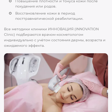
Повышение плотности и тонуса кожи после
похудения или родов.
Восстановление кожи в период
посттравматической реабилитации.
Все методики клиники ИННОВАЦИЯ (INNOVATION
Clinic) подбираются врачом-косметологом
индивидуально с учётом состояния дермы, возраста и
ожидаемого эффекта.