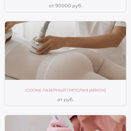
от 90000 руб.
ICOONE ЛАЗЕРНЫЙ ЛИПОЛИЗ (АЙКУН)
от руб.