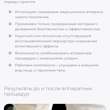
подход к красоте:
Используем передовые медицинские аппараты
нового поколения.
Применяем только проверенные методики с
доказанной безопасностью и эффективностью.
Короткий или полностью отсутствующий
восстановительный период при сохранении
естественного эффекта.
Возможность комбинировать аппаратные
процедуры с инъекциями, уходом.
Работаем комплексно – улучшаем и внешний
вид лица, и гармонию тела.
Результаты до и после аппаратных
процедур