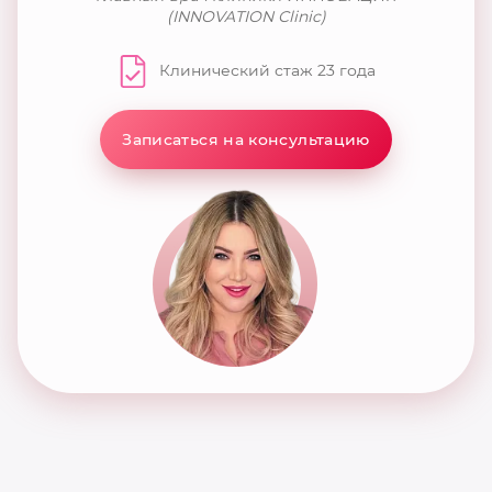
(INNOVATION Clinic)
Клинический стаж 23 года
Записаться на консультацию