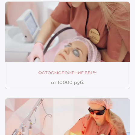
ФОТООМОЛОЖЕНИЕ BBL™
от 10000 руб.