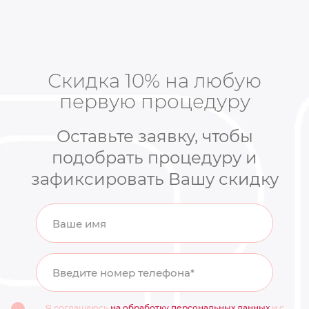
Скидка 10% на любую
первую процедуру
Оставьте заявку, чтобы
подобрать процедуру и
зафиксировать Вашу скидку
Ваше имя
Введите номер телефона*
Я соглашаюсь
на обработку персональных данных
и с