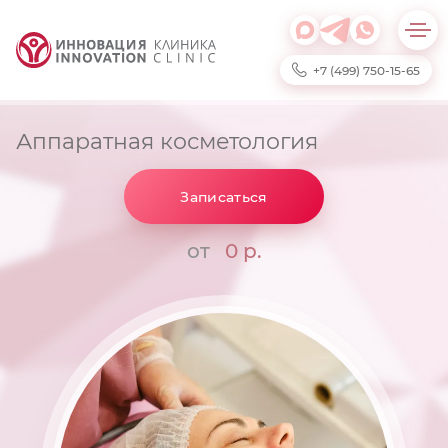
+7 (499) 750-15-65
Аппаратная косметология
Записаться
от
0 р.