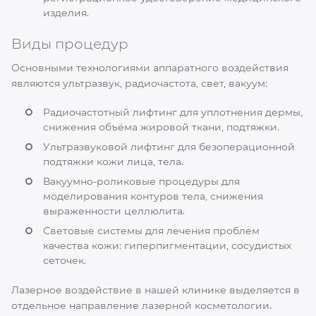
изделия.
Виды процедур
Основными технологиями аппаратного воздействия
являются ультразвук, радиочастота, свет, вакуум:
Радиочастотный лифтинг для уплотнения дермы,
снижения объёма жировой ткани, подтяжки.
Ультразвуковой лифтинг для безоперационной
подтяжки кожи лица, тела.
Вакуумно-роликовые процедуры для
моделирования контуров тела, снижения
выраженности целлюлита.
Световые системы для лечения проблем
качества кожи: гиперпигментации, сосудистых
сеточек.
Лазерное воздействие в нашей клинике выделяется в
отдельное направление лазерной косметологии.