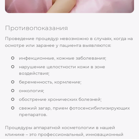
Противопоказания
Проведение процедур невозможно в случаях, когда на
осмотре или заранее у пациента выявляются:
инфекционные, кожные заболевания;
нарушение целостности кожи в зоне
воздействия;
беременность, кормление;
онкология;
обострение хронических болезней;
свежий загар, прием фотосенсибилизирующих
препаратов.
Процедуры аппаратной косметологии в нашей
клинике – это профессиональный, инновационный