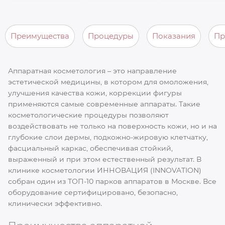
Преимущества
Процедуры
Показания
Пр
Аппаратная косметология – это направление
эстетической медицины, в котором для омоложения,
улучшения качества кожи, коррекции фигуры
применяются самые современные аппараты. Такие
косметологические процедуры позволяют
воздействовать не только на поверхность кожи, но и на
глубокие слои дермы, подкожно-жировую клетчатку,
фасциальный каркас, обеспечивая стойкий,
выраженный и при этом естественный результат. В
клинике косметологии ИННОВАЦИЯ (INNOVATION)
собран один из ТОП-10 парков аппаратов в Москве. Все
оборудование сертифицировано, безопасно,
клинически эффективно.