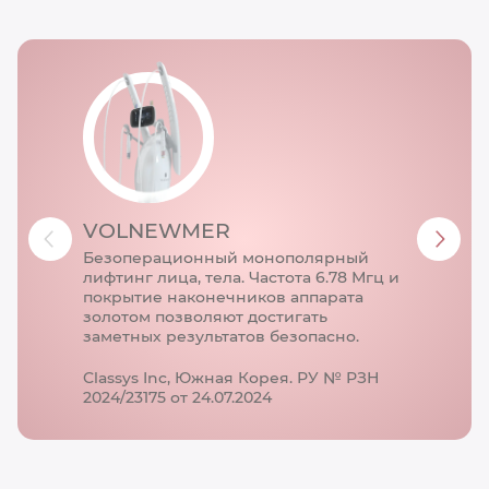
VOLNEWMER
Безоперационный монополярный
лифтинг лица, тела. Частота 6.78 Мгц и
покрытие наконечников аппарата
золотом позволяют достигать
заметных результатов безопасно.
Classys Inc, Южная Корея. РУ № РЗН
2024/23175 от 24.07.2024