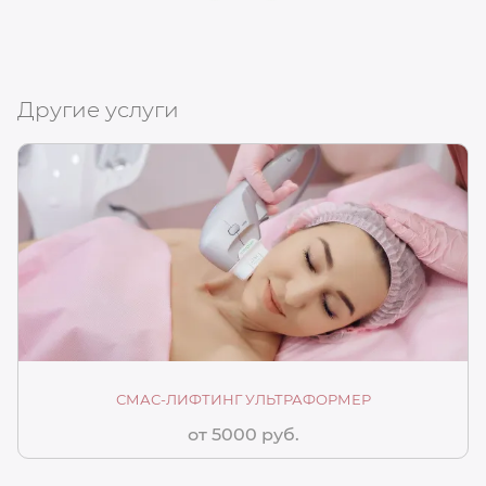
Другие услуги
СМАС-ЛИФТИНГ УЛЬТРАФОРМЕР
от 5000 руб.