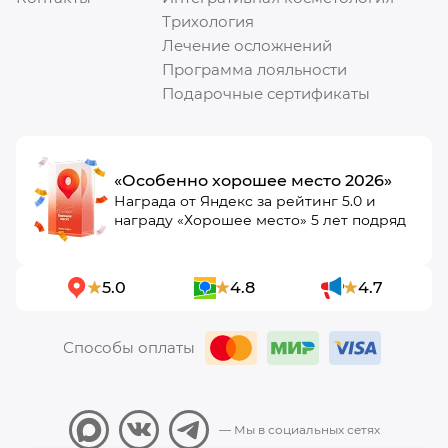
Трихология
Лечение осложнений
Программа лояльности
Подарочные сертификаты
«Особенно хорошее место 2026»
Награда от Яндекс за рейтинг 5.0 и
награду «Хорошее место» 5 лет подряд
5.0
4.8
4.7
Способы оплаты
— Мы в социальных сетях