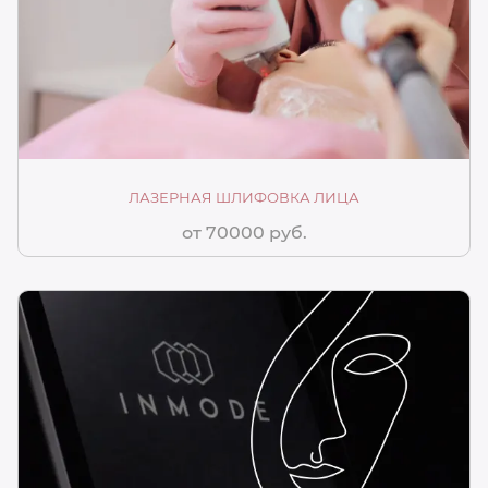
ЛАЗЕРНАЯ ШЛИФОВКА ЛИЦА
от 70000 руб.