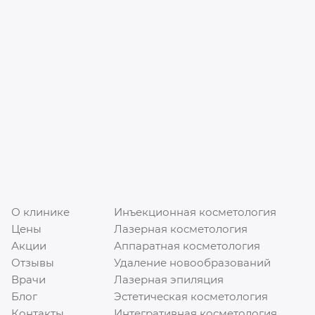
О клинике
Инъекционная косметология
Цены
Лазерная косметология
Акции
Аппаратная косметология
Отзывы
Удаление новообразований
Врачи
Лазерная эпиляция
Блог
Эстетическая косметология
Контакты
Интегративная косметология