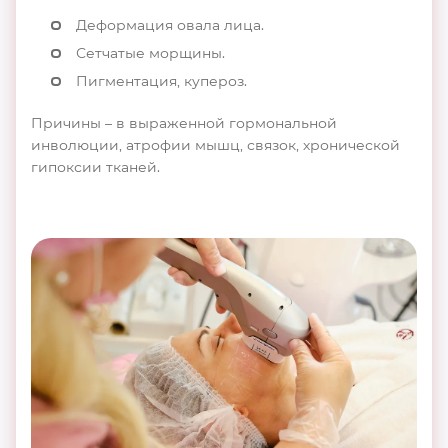
Деформация овала лица.
Сетчатые морщины.
Пигментация, купероз.
Причины – в выраженной гормональной
инволюции, атрофии мышц, связок, хронической
гипоксии тканей.