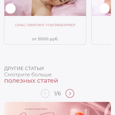
СМАС-ЛИФТИНГ УЛЬТРАФОРМЕР
от 5000 руб.
ДРУГИЕ СТАТЬИ
Смотрите больше
полезных статей
1
/
6