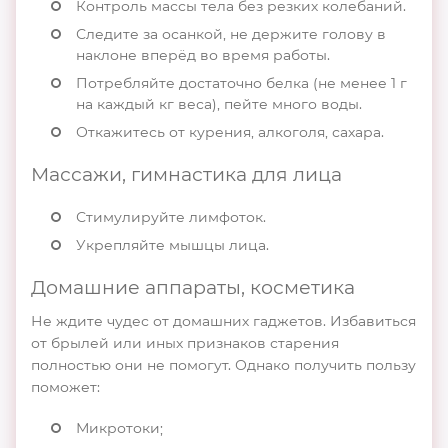
Контроль массы тела без резких колебаний.
Следите за осанкой, не держите голову в
наклоне вперёд во время работы.
Потребляйте достаточно белка (не менее 1 г
на каждый кг веса), пейте много воды.
Откажитесь от курения, алкоголя, сахара.
Массажи, гимнастика для лица
Стимулируйте лимфоток.
Укрепляйте мышцы лица.
Домашние аппараты, косметика
Не ждите чудес от домашних гаджетов. Избавиться
от брылей или иных признаков старения
полностью они не помогут. Однако получить пользу
поможет:
Микротоки;