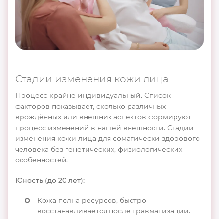
Стадии изменения кожи лица
Процесс крайне индивидуальный. Список
факторов показывает, сколько различных
врождённых или внешних аспектов формируют
процесс изменений в нашей внешности. Стадии
изменения кожи лица для соматически здорового
человека без генетических, физиологических
особенностей.
Юность (до 20 лет):
Кожа полна ресурсов, быстро
восстанавливается после травматизации.