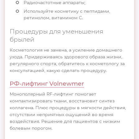
Радиочастотные аппараты;
Используйте косметику с пептидами,
ретинолом, витамином С.
Процедуры для уменьшения
брылей
Косметология не замена, а усиление домашнего
ухода. Придерживаясь здорового образа жизни,
регулярного спорта, обратитесь к косметологу за
консультацией, какую сделать процедуру.
РФ-лифтинг Volnewmer
Монополярный RF-лифтинг помогает
компактизировать ткани, восстановит синтез
коллагена. Плюс процедуры в мягкости действия,
отсутствии неприятных ощущений во время
воздействия. Решение для пациентов с низким
болевым порогом.