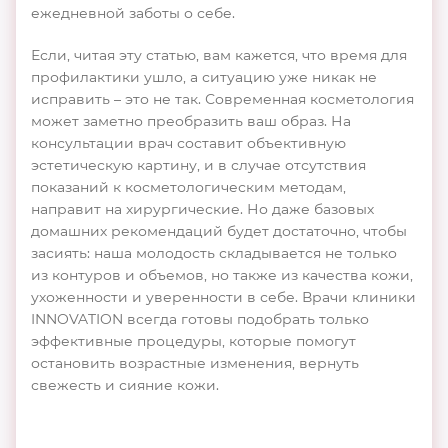
ежедневной заботы о себе.
Если, читая эту статью, вам кажется, что время для
профилактики ушло, а ситуацию уже никак не
исправить – это не так. Современная косметология
может заметно преобразить ваш образ. На
консультации врач составит объективную
эстетическую картину, и в случае отсутствия
показаний к косметологическим методам,
направит на хирургические. Но даже базовых
домашних рекомендаций будет достаточно, чтобы
засиять: наша молодость складывается не только
из контуров и объемов, но также из качества кожи,
ухоженности и уверенности в себе. Врачи клиники
INNOVATION всегда готовы подобрать только
эффективные процедуры, которые помогут
остановить возрастные изменения, вернуть
свежесть и сияние кожи.