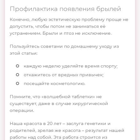
Профилактика появления брылей
Конечно, любую эстетическую проблему проще не
допустить, чтобы потом не заниматься её
устранением. Брыли и птоз не исключение.
Пользуйтесь советами по домашнему уходу из
этой статьи:
каждую неделю уделяйте время спорту;
откажитесь от вредных привычек;
посещайте косметологию.
Помните, что «волшебной таблетки» не
существует, даже в случае хирургической
операции.
Наша красота в 20 лет – заслуга генетики и
родителей, зрелая же красота – результат нашей
работы над собой. Эта работа строится из