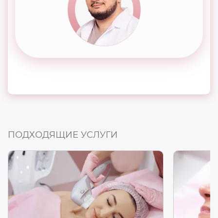
ПОДХОДЯЩИЕ УСЛУГИ