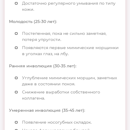
Достаточно регулярного умывания по типу
кожи.
Молодость (25-30 лет):
Постепенная, пока не сильно заметная,
потеря упругости.
Появляются первые мимические морщинки
в уголках глаз, на лбу.
Ранняя инволюция (30-35 лет):
Углубление мимических морщин, заметных
даже в состоянии покоя.
Снижение выработки собственного
коллагена.
Умеренная инволюция (35-45 лет):
Появление носогубных складок.