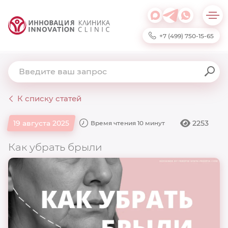
+7 (499) 750-15-65
К списку статей
2253
19 августа 2025
Время чтения 10 минут
Как убрать брыли