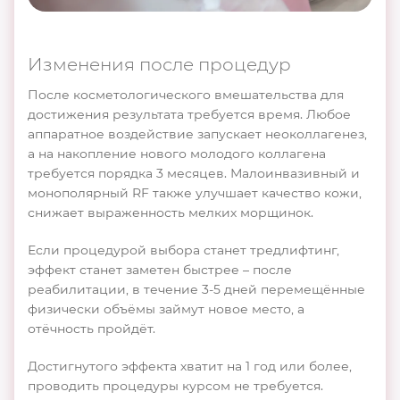
Изменения после процедур
После косметологического вмешательства для
достижения результата требуется время. Любое
аппаратное воздействие запускает неоколлагенез,
а на накопление нового молодого коллагена
требуется порядка 3 месяцев. Малоинвазивный и
монополярный RF также улучшает качество кожи,
снижает выраженность мелких морщинок.
Если процедурой выбора станет тредлифтинг,
эффект станет заметен быстрее – после
реабилитации, в течение 3-5 дней перемещённые
физически объёмы займут новое место, а
отёчность пройдёт.
Достигнутого эффекта хватит на 1 год или более,
проводить процедуры курсом не требуется.