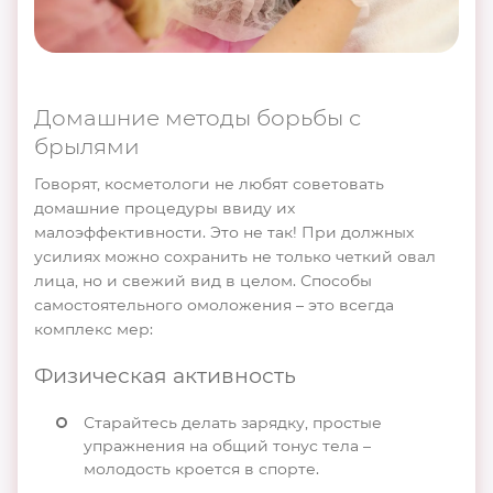
Домашние методы борьбы с
брылями
Говорят, косметологи не любят советовать
домашние процедуры ввиду их
малоэффективности. Это не так! При должных
усилиях можно сохранить не только четкий овал
лица, но и свежий вид в целом. Способы
самостоятельного омоложения – это всегда
комплекс мер:
Физическая активность
Старайтесь делать зарядку, простые
упражнения на общий тонус тела –
молодость кроется в спорте.