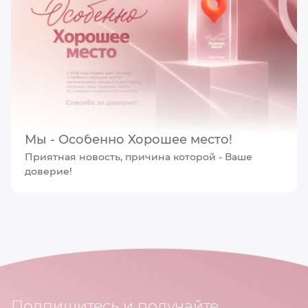
Мы - Особенно Хорошее место!
Приятная новость, причина которой - Ваше
доверие!
Подпишитесь и получайте