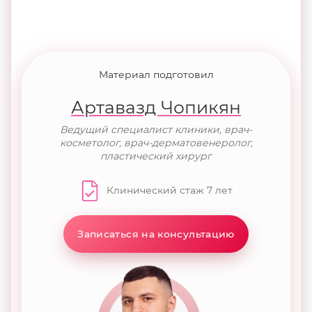
Материал подготовил
Артавазд Чопикян
Ведущий специалист клиники, врач-
косметолог, врач-дерматовенеролог,
пластический хирург
Клинический стаж 7 лет
Записаться на консультацию