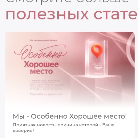
полезных стат
Мы - Особенно Хорошее место!
Приятная новость, причина которой - Ваше
доверие!