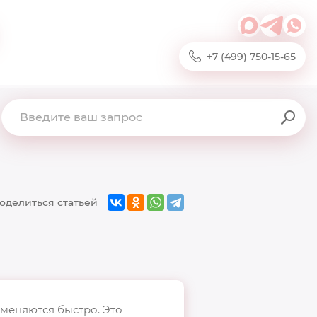
+7 (499) 750-15-65
оделиться статьей
меняются быстро. Это