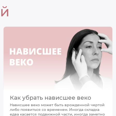
ей
Как убрать нависшее веко
Нависшее веко может быть врожденной чертой
либо появиться со временем. Иногда складка
едва касается подвижной части, иногда заметно