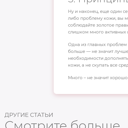
Ну и наконец, еще один се
либо проблему кожи, вы м
соблюдайте золотое прав
слишком много активных 
Одна из главных проблем
больше — не значит лучше
необходимости дополнять
кожи, а не скупать все сре
Много – не значит хорошо
ДРУГИЕ СТАТЬИ
Смотрите больше